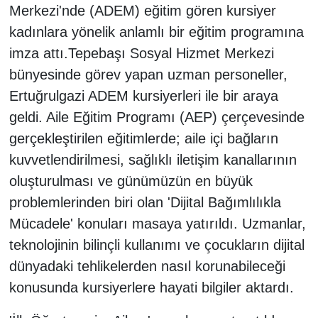
Merkezi'nde (ADEM) eğitim gören kursiyer
kadınlara yönelik anlamlı bir eğitim programına
imza attı.Tepebaşı Sosyal Hizmet Merkezi
bünyesinde görev yapan uzman personeller,
Ertuğrulgazi ADEM kursiyerleri ile bir araya
geldi. Aile Eğitim Programı (AEP) çerçevesinde
gerçekleştirilen eğitimlerde; aile içi bağların
kuvvetlendirilmesi, sağlıklı iletişim kanallarının
oluşturulması ve günümüzün en büyük
problemlerinden biri olan 'Dijital Bağımlılıkla
Mücadele' konuları masaya yatırıldı. Uzmanlar,
teknolojinin bilinçli kullanımı ve çocukların dijital
dünyadaki tehlikelerden nasıl korunabileceği
konusunda kursiyerlere hayati bilgiler aktardı.