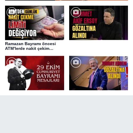
Ramazan Bayramı öncesi
ATM'lerde nakit çekim
değişikliği