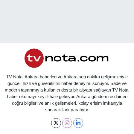
TV Nota, Ankara haberleri ve Ankara son dakika gelişmeleriyle
güncel, hızlı ve güvenilir bir haber deneyimi sunuyor. Sade ve
modern tasarımıyla kullanıcı dostu bir altyapı sağlayan TV Nota,
haber okumayı keyifli hale getiriyor. Ankara gündemine dair en
doğru bilgileri ve anlık gelişmeleri, kolay erişim imkanıyla
sunarak fark yaratıyor.