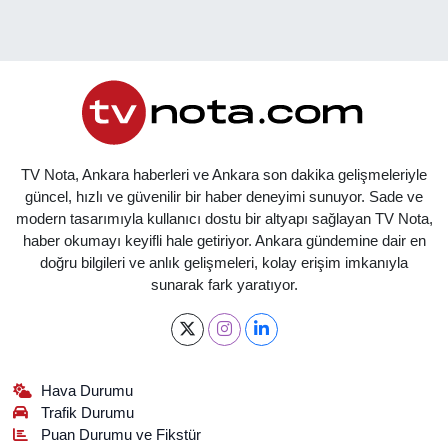
TV Nota, Ankara haberleri ve Ankara son dakika gelişmeleriyle
güncel, hızlı ve güvenilir bir haber deneyimi sunuyor. Sade ve
modern tasarımıyla kullanıcı dostu bir altyapı sağlayan TV Nota,
haber okumayı keyifli hale getiriyor. Ankara gündemine dair en
doğru bilgileri ve anlık gelişmeleri, kolay erişim imkanıyla
sunarak fark yaratıyor.
Hava Durumu
Trafik Durumu
Puan Durumu ve Fikstür