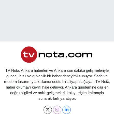
TV Nota, Ankara haberleri ve Ankara son dakika gelişmeleriyle
güncel, hızlı ve güvenilir bir haber deneyimi sunuyor. Sade ve
modern tasarımıyla kullanıcı dostu bir altyapı sağlayan TV Nota,
haber okumayı keyifli hale getiriyor. Ankara gündemine dair en
doğru bilgileri ve anlık gelişmeleri, kolay erişim imkanıyla
sunarak fark yaratıyor.