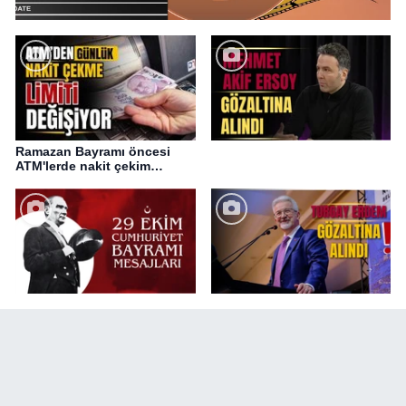
Ramazan Bayramı öncesi
ATM'lerde nakit çekim
değişikliği