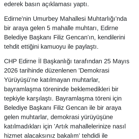
ederek basın açıklaması yaptı.
Edirne'nin Umurbey Mahallesi Muhtarlığı'nda
bir araya gelen 5 mahalle muhtarı, Edirne
Belediye Başkanı Filiz Gencan'ın, kendilerini
tehdit ettiğini kamuoyu ile paylaştı.
CHP Edirne İl Başkanlığı tarafından 25 Mayıs
2026 tarihinde düzenlenen 'Demokrasi
Yürüyüşü'ne katılmayan muhtarlar,
bayramlaşma töreninde beklemedikleri bir
tepkiyle karşılaştı. Bayramlaşma töreni için
Belediye Başkanı Filiz Gencan ile bir araya
gelen muhtarlar, demokrasi yürüyüşüne
katılmadıkları için 'Artık mahallelerinize nasıl
hizmet alacaksınız bakalım' tehdidi ile