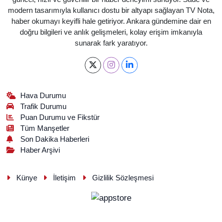
modern tasarımıyla kullanıcı dostu bir altyapı sağlayan TV Nota,
haber okumayı keyifli hale getiriyor. Ankara gündemine dair en
doğru bilgileri ve anlık gelişmeleri, kolay erişim imkanıyla
sunarak fark yaratıyor.
Hava Durumu
Trafik Durumu
Puan Durumu ve Fikstür
Tüm Manşetler
Son Dakika Haberleri
Haber Arşivi
Künye
İletişim
Gizlilik Sözleşmesi