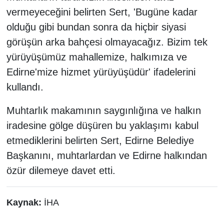
vermeyeceğini belirten Sert, 'Bugüne kadar
olduğu gibi bundan sonra da hiçbir siyasi
görüşün arka bahçesi olmayacağız. Bizim tek
yürüyüşümüz mahallemize, halkımıza ve
Edirne'mize hizmet yürüyüşüdür' ifadelerini
kullandı.
Muhtarlık makamının saygınlığına ve halkın
iradesine gölge düşüren bu yaklaşımı kabul
etmediklerini belirten Sert, Edirne Belediye
Başkanını, muhtarlardan ve Edirne halkından
özür dilemeye davet etti.
Kaynak:
İHA