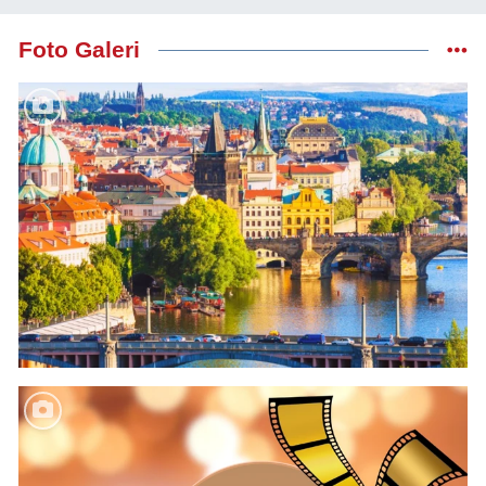
Foto Galeri