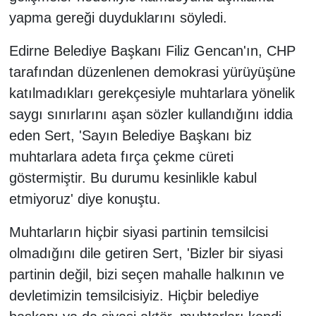
yapma gereği duyduklarını söyledi.
Edirne Belediye Başkanı Filiz Gencan'ın, CHP
tarafından düzenlenen demokrasi yürüyüşüne
katılmadıkları gerekçesiyle muhtarlara yönelik
saygı sınırlarını aşan sözler kullandığını iddia
eden Sert, 'Sayın Belediye Başkanı biz
muhtarlara adeta fırça çekme cüreti
göstermiştir. Bu durumu kesinlikle kabul
etmiyoruz' diye konuştu.
Muhtarların hiçbir siyasi partinin temsilcisi
olmadığını dile getiren Sert, 'Bizler bir siyasi
partinin değil, bizi seçen mahalle halkının ve
devletimizin temsilcisiyiz. Hiçbir belediye