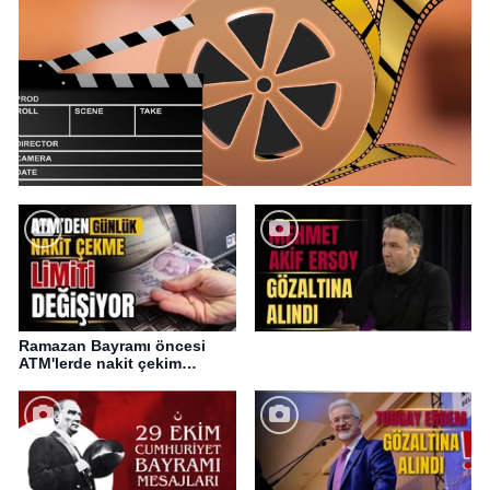
Ramazan Bayramı öncesi
ATM'lerde nakit çekim
değişikliği