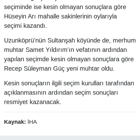
seçiminde ise kesin olmayan sonuçlara göre
Hüseyin Arı mahalle sakinlerinin oylarıyla
seçimi kazandı.
Uzunköprü'nün Sultanşah köyünde de, merhum
muhtar Samet Yıldırım'ın vefatının ardından
yapılan seçimde kesin olmayan sonuçlara göre
Recep Süleyman Güç yeni muhtar oldu.
Kesin sonuçların ilgili seçim kurulları tarafından
açıklanmasının ardından seçim sonuçları
resmiyet kazanacak.
Kaynak:
İHA