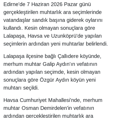
Edirne'de 7 Haziran 2026 Pazar günü
gerçekleştirilen muhtarlık ara seçimlerinde
vatandaşlar sandık başına giderek oylarını
kullandı. Kesin olmayan sonuçlara göre
Lalapaşa, Havsa ve Uzunköprü'de yapılan
seçimlerin ardından yeni muhtarlar belirlendi.
Lalapaşa ilçesine bağlı Çallıdere köyünde,
merhum muhtar Galip Aydın'ın vefatının
ardından yapılan seçimde, kesin olmayan
sonuçlara göre Özgür Aydın köyün yeni
muhtarı seçildi.
Havsa Cumhuriyet Mahallesi'nde, merhum
muhtar Osman Demirdelen'in vefatının
ardından gerçekleştirilen muhtarlık ara