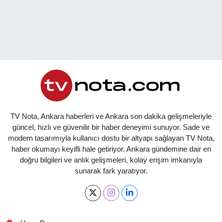
TV Nota, Ankara haberleri ve Ankara son dakika gelişmeleriyle
güncel, hızlı ve güvenilir bir haber deneyimi sunuyor. Sade ve
modern tasarımıyla kullanıcı dostu bir altyapı sağlayan TV Nota,
haber okumayı keyifli hale getiriyor. Ankara gündemine dair en
doğru bilgileri ve anlık gelişmeleri, kolay erişim imkanıyla
sunarak fark yaratıyor.