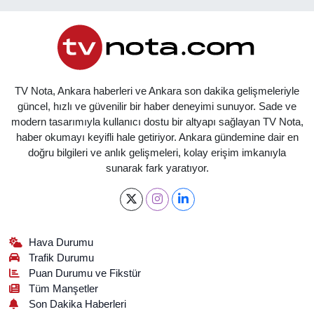
TV Nota, Ankara haberleri ve Ankara son dakika gelişmeleriyle
güncel, hızlı ve güvenilir bir haber deneyimi sunuyor. Sade ve
modern tasarımıyla kullanıcı dostu bir altyapı sağlayan TV Nota,
haber okumayı keyifli hale getiriyor. Ankara gündemine dair en
doğru bilgileri ve anlık gelişmeleri, kolay erişim imkanıyla
sunarak fark yaratıyor.
Hava Durumu
Trafik Durumu
Puan Durumu ve Fikstür
Tüm Manşetler
Son Dakika Haberleri