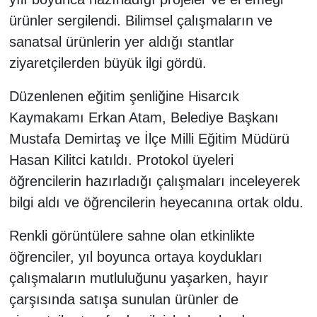
ürünler sergilendi. Bilimsel çalışmaların ve
sanatsal ürünlerin yer aldığı stantlar
ziyaretçilerden büyük ilgi gördü.
Düzenlenen eğitim şenliğine Hisarcık
Kaymakamı Erkan Atam, Belediye Başkanı
Mustafa Demirtaş ve İlçe Milli Eğitim Müdürü
Hasan Kilitci katıldı. Protokol üyeleri
öğrencilerin hazırladığı çalışmaları inceleyerek
bilgi aldı ve öğrencilerin heyecanına ortak oldu.
Renkli görüntülere sahne olan etkinlikte
öğrenciler, yıl boyunca ortaya koydukları
çalışmaların mutluluğunu yaşarken, hayır
çarşısında satışa sunulan ürünler de