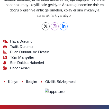
haber okumayı keyifli hale getiriyor. Ankara gündemine dair en
doğru bilgileri ve anlık gelişmeleri, kolay erişim imkanıyla
sunarak fark yaratıyor.
Hava Durumu
Trafik Durumu
Puan Durumu ve Fikstür
Tüm Manşetler
Son Dakika Haberleri
Haber Arşivi
Künye
İletişim
Gizlilik Sözleşmesi