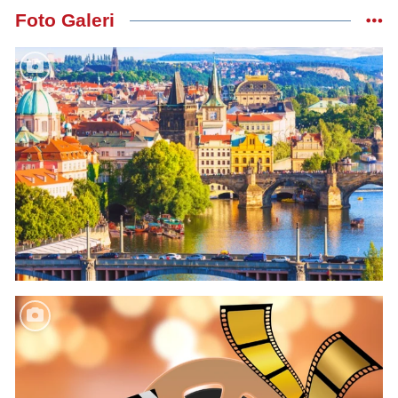
Foto Galeri