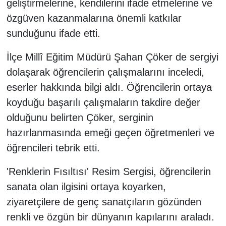
geliştirmelerine, kendilerini ifade etmelerine ve
özgüven kazanmalarına önemli katkılar
sunduğunu ifade etti.
İlçe Millî Eğitim Müdürü Şahan Çöker de sergiyi
dolaşarak öğrencilerin çalışmalarını inceledi,
eserler hakkında bilgi aldı. Öğrencilerin ortaya
koyduğu başarılı çalışmaların takdire değer
olduğunu belirten Çöker, serginin
hazırlanmasında emeği geçen öğretmenleri ve
öğrencileri tebrik etti.
'Renklerin Fısıltısı' Resim Sergisi, öğrencilerin
sanata olan ilgisini ortaya koyarken,
ziyaretçilere de genç sanatçıların gözünden
renkli ve özgün bir dünyanın kapılarını araladı.