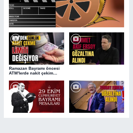
Ramazan Bayramı öncesi
ATM'lerde nakit çekim
değişikliği