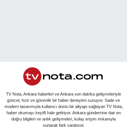
TV Nota, Ankara haberleri ve Ankara son dakika gelişmeleriyle
güncel, hızlı ve güvenilir bir haber deneyimi sunuyor. Sade ve
modern tasarımıyla kullanıcı dostu bir altyapı sağlayan TV Nota,
haber okumayı keyifli hale getiriyor. Ankara gündemine dair en
doğru bilgileri ve anlık gelişmeleri, kolay erişim imkanıyla
sunarak fark yaratıyor.