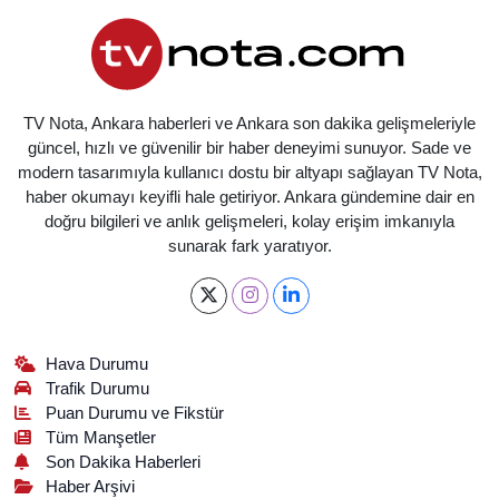
TV Nota, Ankara haberleri ve Ankara son dakika gelişmeleriyle
güncel, hızlı ve güvenilir bir haber deneyimi sunuyor. Sade ve
modern tasarımıyla kullanıcı dostu bir altyapı sağlayan TV Nota,
haber okumayı keyifli hale getiriyor. Ankara gündemine dair en
doğru bilgileri ve anlık gelişmeleri, kolay erişim imkanıyla
sunarak fark yaratıyor.
Hava Durumu
Trafik Durumu
Puan Durumu ve Fikstür
Tüm Manşetler
Son Dakika Haberleri
Haber Arşivi