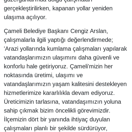
gerçekleştirilirken, kapanan yollar yeniden
ulaşıma açılıyor.
Çameli Belediye Başkanı Cengiz Arslan,
çalışmalarla ilgili yaptığı değerlendirmede;
'Arazi yollarında kumlama çalışmaları yapılarak
vatandaşlarımızın ulaşımını daha güvenli ve
konforlu hale getiriyoruz. Çameli'mizin her
noktasında üretimi, ulaşımı ve
vatandaşlarımızın yaşam kalitesini destekleyen
hizmetlerimize kararlılıkla devam ediyoruz.
Üreticimizin tarlasına, vatandaşımızın yoluna
sahip çıkmak bizim öncelikli görevimizdir.
İlçemizin dört bir yanında ihtiyaç duyulan
çalışmaları planlı bir şekilde sürdürüyor,