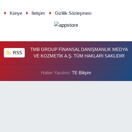
Künye
İletişim
Gizlilik Sözleşmesi
TMB GROUP FİNANSAL DANIŞMANLIK MEDYA
RSS
VE KOZMETİK A.Ş. TÜM HAKLARI SAKLIDIR
Haber Yazılımı:
TE Bilişim