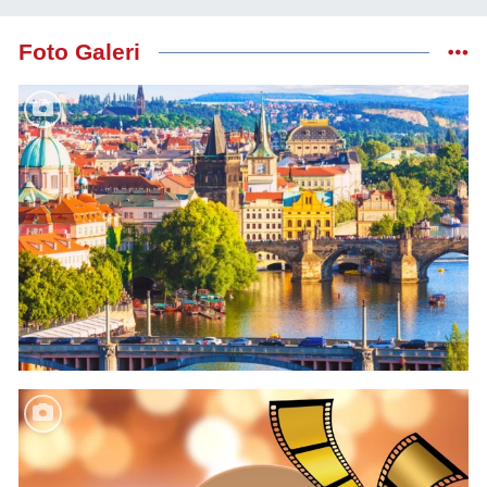
Foto Galeri