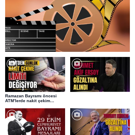
Ramazan Bayramı öncesi
ATM'lerde nakit çekim
değişikliği