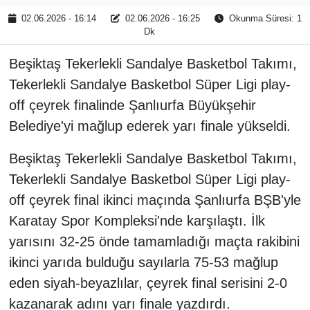
02.06.2026 - 16:14
02.06.2026 - 16:25
Okunma Süresi: 1
Dk
Beşiktaş Tekerlekli Sandalye Basketbol Takımı,
Tekerlekli Sandalye Basketbol Süper Ligi play-
off çeyrek finalinde Şanlıurfa Büyükşehir
Belediye'yi mağlup ederek yarı finale yükseldi.
Beşiktaş Tekerlekli Sandalye Basketbol Takımı,
Tekerlekli Sandalye Basketbol Süper Ligi play-
off çeyrek final ikinci maçında Şanlıurfa BŞB'yle
Karatay Spor Kompleksi'nde karşılaştı. İlk
yarısını 32-25 önde tamamladığı maçta rakibini
ikinci yarıda bulduğu sayılarla 75-53 mağlup
eden siyah-beyazlılar, çeyrek final serisini 2-0
kazanarak adını yarı finale yazdırdı.