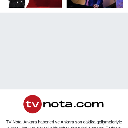
TV Nota, Ankara haberleri ve Ankara son dakika gelişmeleriyle