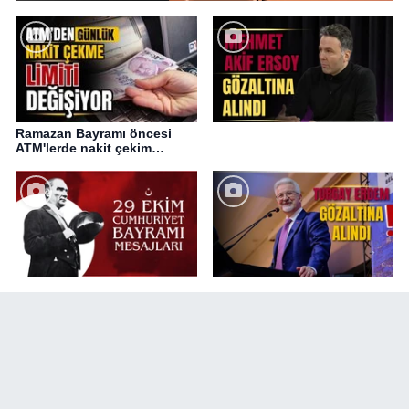
Ramazan Bayramı öncesi
ATM'lerde nakit çekim
değişikliği