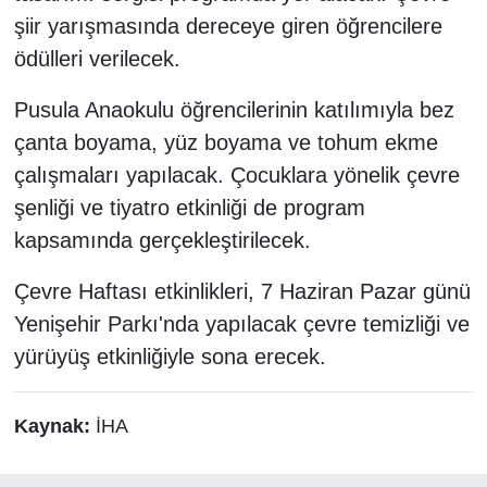
şiir yarışmasında dereceye giren öğrencilere
ödülleri verilecek.
Pusula Anaokulu öğrencilerinin katılımıyla bez
çanta boyama, yüz boyama ve tohum ekme
çalışmaları yapılacak. Çocuklara yönelik çevre
şenliği ve tiyatro etkinliği de program
kapsamında gerçekleştirilecek.
Çevre Haftası etkinlikleri, 7 Haziran Pazar günü
Yenişehir Parkı'nda yapılacak çevre temizliği ve
yürüyüş etkinliğiyle sona erecek.
Kaynak:
İHA