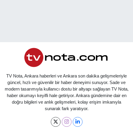
TV Nota, Ankara haberleri ve Ankara son dakika gelişmeleriyle
güncel, hızlı ve güvenilir bir haber deneyimi sunuyor. Sade ve
modern tasarımıyla kullanıcı dostu bir altyapı sağlayan TV Nota,
haber okumayı keyifli hale getiriyor. Ankara gündemine dair en
doğru bilgileri ve anlık gelişmeleri, kolay erişim imkanıyla
sunarak fark yaratıyor.