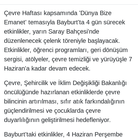
Çevre Haftası kapsamında 'Dünya Bize
Emanet' temasıyla Bayburt'ta 4 gün sürecek
etkinlikler, yarın Saray Bahçesi'nde
düzenlenecek çelenk töreniyle başlayacak.
Etkinlikler, öğrenci programları, geri dönüşüm
sergisi, atölyeler, çevre temizliği ve yürüyüşle 7
Haziran'a kadar devam edecek.
Çevre, Şehircilik ve İklim Değişikliği Bakanlığı
öncülüğünde hazırlanan etkinliklerde çevre
bilincinin artırılması, sıfır atık farkındalığının
güçlendirilmesi ve çocuklarda çevre
duyarlılığının geliştirilmesi hedefleniyor.
Bayburt'taki etkinlikler, 4 Haziran Perşembe