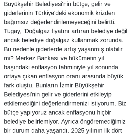
Büyükşehir Belediyesi'nin bütçe, gelir ve
giderlerinin Türkiye'deki ekonomik krizden
bağımsız değerlendirilemeyeceğini belirtti.
Tugay, 'Doğalgaz fiyatını artıran belediye değil
ancak belediye doğalgaz kullanmak zorunda.
Bu nedenle giderlerde artış yaşanmış olabilir
mi? Merkez Bankası ve hükümetin yıl
başındaki enflasyon tahminiyle yıl sonunda
ortaya çıkan enflasyon oranı arasında büyük
fark oluştu. Bunların İzmir Büyükşehir
Belediyesi'nin gelir ve giderlerini etkileyip
etkilemediğini değerlendirmenizi istiyorum. Biz
bütçe yapıyoruz ancak enflasyonu hiçbir
belediye belirlemiyor. Ayrıca öngöremediğimiz
bir durum daha yaşandı. 2025 yılının ilk dört