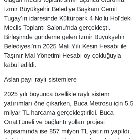
İzmir Büyükşehir Belediye Başkanı Cemil
Tugay'ın idaresinde Kültürpark 4 No'lu Hol'deki
Meclis Toplantı Salonu'nda gerçekleşti.
Birleşimde gündeme gelen İzmir Büyükşehir
Belediyesi'nin 2025 Mali Yılı Kesin Hesabı ile
Taşınır Mal Yönetimi Hesabı oy çokluğuyla
kabul edildi.
Aslan payı raylı sistemlere
2025 yılı boyunca özellikle raylı sistem
yatırımları öne çıkarken, Buca Metrosu için 5,5
milyar TL harcama gerçekleştirildi. Buca
OnatTüneli ve bağlantı yolları projesi
kapsamında ise 857 milyon TL yatırım yapıldı.