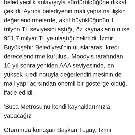
belediyecilik anlayışıyla sürdürüldüğüne dikkat
çekildi. Ayrıca belediyenin mali yapısına ilişkin
değerlendirmelerde, aktif büyüklüğünün 1
trilyon TL seviyesini aştığı, öz kaynaklarının ise
951,7 milyar TL'ye ulaştığı belirtildi. İzmir
Büyükşehir Belediyesi'nin uluslararası kredi
derecelendirme kuruluşu Moody's tarafından
10 yıl sonra yeniden AAA seviyesinde, en
yüksek kredi notuyla değerlendirilmesinin de
mali yapı açısından önemli bir gösterge olduğu
ifade edildi.
'Buca Metrosu'nu kendi kaynaklarımızla
yapacağız'
Oturumda konuşan Başkan Tugay, İzmir