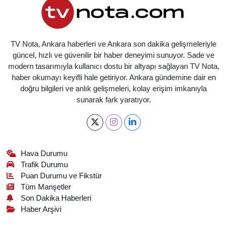
TV Nota, Ankara haberleri ve Ankara son dakika gelişmeleriyle
güncel, hızlı ve güvenilir bir haber deneyimi sunuyor. Sade ve
modern tasarımıyla kullanıcı dostu bir altyapı sağlayan TV Nota,
haber okumayı keyifli hale getiriyor. Ankara gündemine dair en
doğru bilgileri ve anlık gelişmeleri, kolay erişim imkanıyla
sunarak fark yaratıyor.
Hava Durumu
Trafik Durumu
Puan Durumu ve Fikstür
Tüm Manşetler
Son Dakika Haberleri
Haber Arşivi