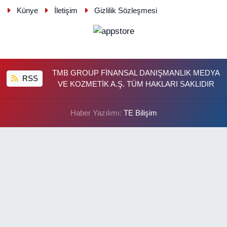
Künye
İletişim
Gizlilik Sözleşmesi
TMB GROUP FİNANSAL DANIŞMANLIK MEDYA
RSS
VE KOZMETİK A.Ş. TÜM HAKLARI SAKLIDIR
Haber Yazılımı:
TE Bilişim