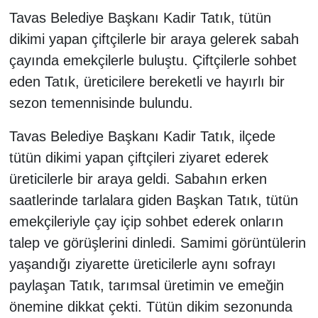
Tavas Belediye Başkanı Kadir Tatık, tütün
dikimi yapan çiftçilerle bir araya gelerek sabah
çayında emekçilerle buluştu. Çiftçilerle sohbet
eden Tatık, üreticilere bereketli ve hayırlı bir
sezon temennisinde bulundu.
Tavas Belediye Başkanı Kadir Tatık, ilçede
tütün dikimi yapan çiftçileri ziyaret ederek
üreticilerle bir araya geldi. Sabahın erken
saatlerinde tarlalara giden Başkan Tatık, tütün
emekçileriyle çay içip sohbet ederek onların
talep ve görüşlerini dinledi. Samimi görüntülerin
yaşandığı ziyarette üreticilerle aynı sofrayı
paylaşan Tatık, tarımsal üretimin ve emeğin
önemine dikkat çekti. Tütün dikim sezonunda