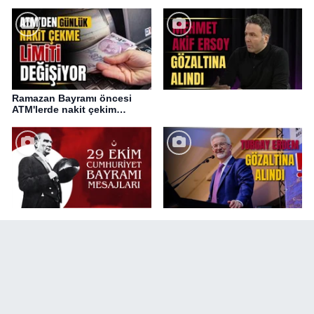
Ramazan Bayramı öncesi
ATM'lerde nakit çekim
değişikliği