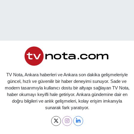
TV Nota, Ankara haberleri ve Ankara son dakika gelişmeleriyle
güncel, hızlı ve güvenilir bir haber deneyimi sunuyor. Sade ve
modern tasarımıyla kullanıcı dostu bir altyapı sağlayan TV Nota,
haber okumayı keyifli hale getiriyor. Ankara gündemine dair en
doğru bilgileri ve anlık gelişmeleri, kolay erişim imkanıyla
sunarak fark yaratıyor.