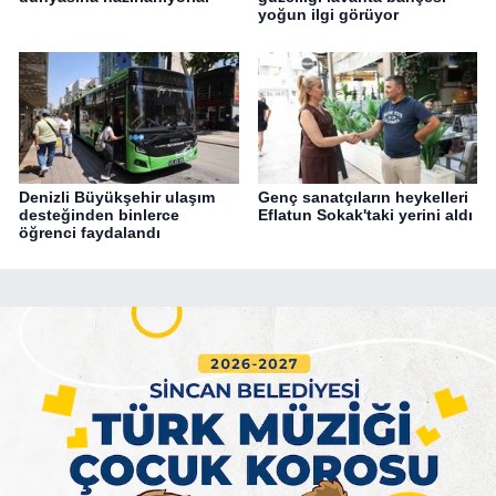
yoğun ilgi görüyor
Denizli Büyükşehir ulaşım
Genç sanatçıların heykelleri
desteğinden binlerce
Eflatun Sokak'taki yerini aldı
öğrenci faydalandı