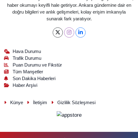
haber okumayı keyifli hale getiriyor. Ankara gündemine dair en
doğru bilgileri ve anlık gelişmeleri, kolay erişim imkanıyla
sunarak fark yaratıyor.
Hava Durumu
Trafik Durumu
Puan Durumu ve Fikstür
Tüm Manşetler
Son Dakika Haberleri
Haber Arşivi
Künye
İletişim
Gizlilik Sözleşmesi