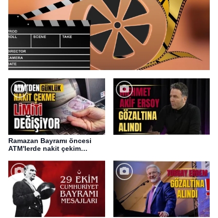
Ramazan Bayramı öncesi
ATM'lerde nakit çekim
değişikliği