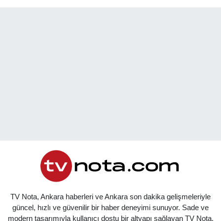
TV Nota, Ankara haberleri ve Ankara son dakika gelişmeleriyle
güncel, hızlı ve güvenilir bir haber deneyimi sunuyor. Sade ve
modern tasarımıyla kullanıcı dostu bir altyapı sağlayan TV Nota,