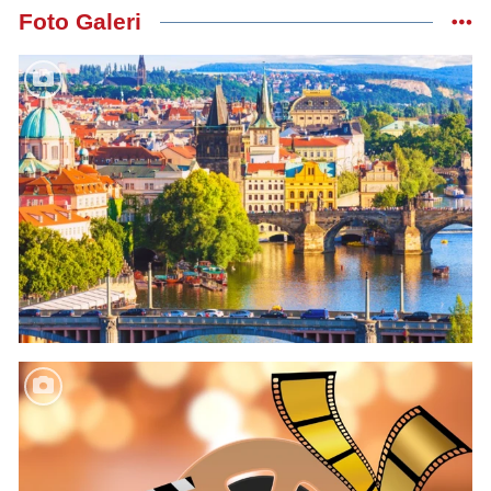
Foto Galeri