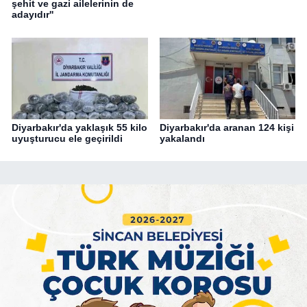
şehit ve gazi ailelerinin de
adayıdır''
Diyarbakır'da yaklaşık 55 kilo
Diyarbakır'da aranan 124 kişi
uyuşturucu ele geçirildi
yakalandı