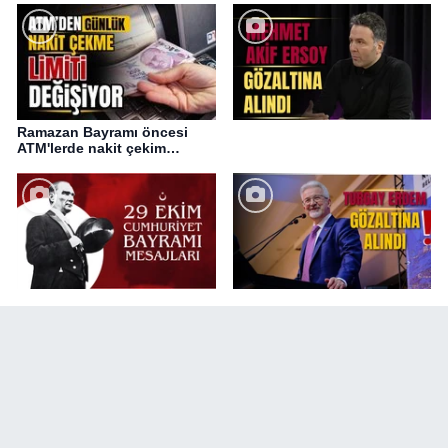
Ramazan Bayramı öncesi
ATM'lerde nakit çekim
değişikliği