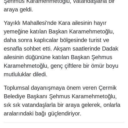
Şehmus Karamehmetoğlu, vatandaşlarla bir
araya geldi.
Yayıklı Mahallesi'nde Kara ailesinin hayır
yemeğine katılan Başkan Karamehmetoğlu,
daha sonra kaplıcalar bölgesinde turist ve
esnafla sohbet etti. Akşam saatlerinde Dadak
ailesinin düğününe katılan Başkan Şehmus
Karamehmetoğlu, genç çiftlere bir ömür boyu
mutluluklar diledi.
Toplumsal dayanışmaya önem veren Çermik
Belediye Başkanı Şehmus Karamehmetoğlu,
sık sık vatandaşlarla bir araya gelerek, onlarla
aralarındaki bağı güçlendiriyor.