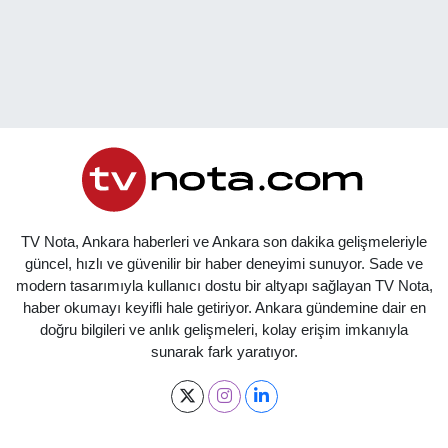
TV Nota, Ankara haberleri ve Ankara son dakika gelişmeleriyle
güncel, hızlı ve güvenilir bir haber deneyimi sunuyor. Sade ve
modern tasarımıyla kullanıcı dostu bir altyapı sağlayan TV Nota,
haber okumayı keyifli hale getiriyor. Ankara gündemine dair en
doğru bilgileri ve anlık gelişmeleri, kolay erişim imkanıyla
sunarak fark yaratıyor.