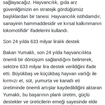
sağlayacağız. Hayvancılık, gıda arz
güvenliğimizin en stratejik gördüğümüz
başlıklardan bir tanesi. Hayvancılık istihdamdır,
sanayinin hammaddesidir ve kırsal kalkınmanın
lokomotifidir' ifadelerini kullandı.
Son 24 yılda 633 milyar liralık destek
Bakan Yumaklı, son 24 yılda hayvancılıkta
önemli bir dönüşüm sağlandığını belirterek,
sektöre 633 milyar lira destek verildiğini ifade
etti. Büyükbaş ve küçükbaş hayvan varlığı ile
kırmızı et, süt, yumurta ve kanatlı eti
üretiminde önemli artışlar kaydedildiğini aktaran
Yumaklı, bu başarının planlı üretim, güçlü
destekler ve üreticilerin emeği sayesinde elde