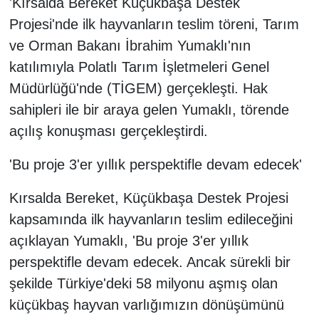
'Kırsalda Bereket Küçükbaşa Destek
Projesi'nde ilk hayvanların teslim töreni, Tarım
ve Orman Bakanı İbrahim Yumaklı'nın
katılımıyla Polatlı Tarım İşletmeleri Genel
Müdürlüğü'nde (TİGEM) gerçekleşti. Hak
sahipleri ile bir araya gelen Yumaklı, törende
açılış konuşması gerçekleştirdi.
'Bu proje 3'er yıllık perspektifle devam edecek'
Kırsalda Bereket, Küçükbaşa Destek Projesi
kapsamında ilk hayvanların teslim edileceğini
açıklayan Yumaklı, 'Bu proje 3'er yıllık
perspektifle devam edecek. Ancak sürekli bir
şekilde Türkiye'deki 58 milyonu aşmış olan
küçükbaş hayvan varlığımızın dönüşümünü