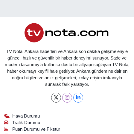
TV Nota, Ankara haberleri ve Ankara son dakika gelişmeleriyle
güncel, hızlı ve güvenilir bir haber deneyimi sunuyor. Sade ve
modern tasarımıyla kullanıcı dostu bir altyapı sağlayan TV Nota,
haber okumayı keyifli hale getiriyor. Ankara gündemine dair en
doğru bilgileri ve anlık gelişmeleri, kolay erişim imkanıyla
sunarak fark yaratıyor.
Hava Durumu
Trafik Durumu
Puan Durumu ve Fikstür