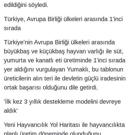
edildiğini söyledi.
Türkiye, Avrupa Birliği ülkeleri arasında 1'inci
sırada
Türkiye'nin Avrupa Birliği ülkeleri arasında
büyükbaş ve küçükbaş hayvan varlığı ile süt,
yumurta ve kanatlı eti üretiminde 1'inci sırada
yer aldığını vurgulayan Yumaklı, bu tablonun
üreticilerin alın teri ile devletin güçlü iradesinin
ortak başarısı olduğunu dile getirdi.
'İlk kez 3 yıllık destekleme modelini devreye
aldık'
Yeni Hayvancılık Yol Haritası ile hayvancılıkta
planlı üretim döneminde olunduğunu