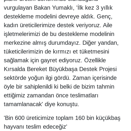
vurgulayan Bakan Yumaklı, 'İlk kez 3 yıllık
destekleme modelini devreye aldık. Genç,
kadın üreticilerimize destek veriyoruz. Aile
işletmelerimizi de bu destekleme modelinin
merkezine almış durumdayız. Diğer yandan,
tüketicilerimizin de kırmızı et tüketmesini
sağlamak için gayret ediyoruz. Özellikle
Kırsalda Bereket Büyükbaşa Destek Projesi
sektörde yoğun ilgi gördü. Zaman içerisinde
öyle bir sahiplenildi ki belki de bizim tahmin
ettiğimiz zamandan önce teslimatları
tamamlanacak' diye konuştu.
'Bin 600 üreticimize toplam 160 bin küçükbaş
hayvanı teslim edeceğiz'