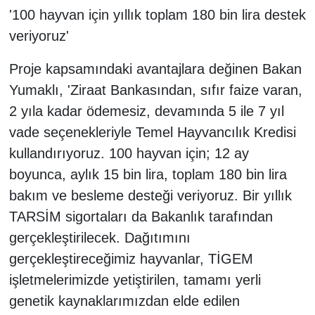
'100 hayvan için yıllık toplam 180 bin lira destek
veriyoruz'
Proje kapsamındaki avantajlara değinen Bakan
Yumaklı, 'Ziraat Bankasından, sıfır faize varan,
2 yıla kadar ödemesiz, devamında 5 ile 7 yıl
vade seçenekleriyle Temel Hayvancılık Kredisi
kullandırıyoruz. 100 hayvan için; 12 ay
boyunca, aylık 15 bin lira, toplam 180 bin lira
bakım ve besleme desteği veriyoruz. Bir yıllık
TARSİM sigortaları da Bakanlık tarafından
gerçekleştirilecek. Dağıtımını
gerçekleştireceğimiz hayvanlar, TİGEM
işletmelerimizde yetiştirilen, tamamı yerli
genetik kaynaklarımızdan elde edilen