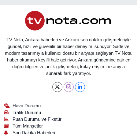
TV Nota, Ankara haberleri ve Ankara son dakika gelişmeleriyle
güncel, hızlı ve güvenilir bir haber deneyimi sunuyor. Sade ve
modern tasarımıyla kullanıcı dostu bir altyapı sağlayan TV Nota,
haber okumayı keyifli hale getiriyor. Ankara gündemine dair en
doğru bilgileri ve anlık gelişmeleri, kolay erişim imkanıyla
sunarak fark yaratıyor.
Hava Durumu
Trafik Durumu
Puan Durumu ve Fikstür
Tüm Manşetler
Son Dakika Haberleri