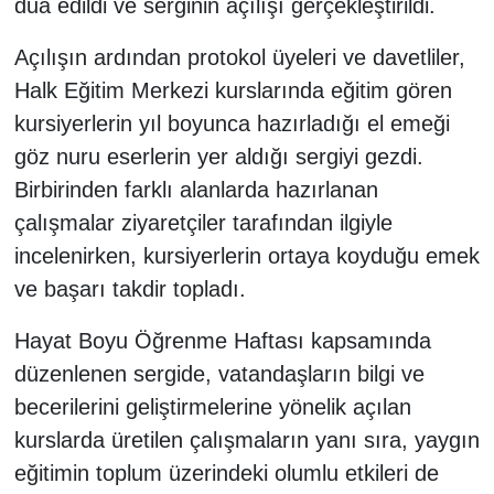
dua edildi ve serginin açılışı gerçekleştirildi.
Açılışın ardından protokol üyeleri ve davetliler,
Halk Eğitim Merkezi kurslarında eğitim gören
kursiyerlerin yıl boyunca hazırladığı el emeği
göz nuru eserlerin yer aldığı sergiyi gezdi.
Birbirinden farklı alanlarda hazırlanan
çalışmalar ziyaretçiler tarafından ilgiyle
incelenirken, kursiyerlerin ortaya koyduğu emek
ve başarı takdir topladı.
Hayat Boyu Öğrenme Haftası kapsamında
düzenlenen sergide, vatandaşların bilgi ve
becerilerini geliştirmelerine yönelik açılan
kurslarda üretilen çalışmaların yanı sıra, yaygın
eğitimin toplum üzerindeki olumlu etkileri de