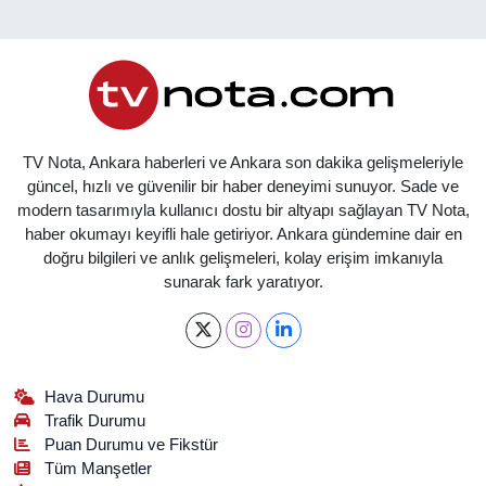
TV Nota, Ankara haberleri ve Ankara son dakika gelişmeleriyle
güncel, hızlı ve güvenilir bir haber deneyimi sunuyor. Sade ve
modern tasarımıyla kullanıcı dostu bir altyapı sağlayan TV Nota,
haber okumayı keyifli hale getiriyor. Ankara gündemine dair en
doğru bilgileri ve anlık gelişmeleri, kolay erişim imkanıyla
sunarak fark yaratıyor.
Hava Durumu
Trafik Durumu
Puan Durumu ve Fikstür
Tüm Manşetler