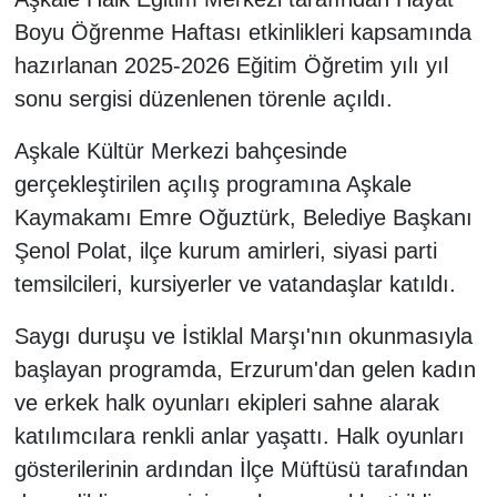
Boyu Öğrenme Haftası etkinlikleri kapsamında
hazırlanan 2025-2026 Eğitim Öğretim yılı yıl
sonu sergisi düzenlenen törenle açıldı.
Aşkale Kültür Merkezi bahçesinde
gerçekleştirilen açılış programına Aşkale
Kaymakamı Emre Oğuztürk, Belediye Başkanı
Şenol Polat, ilçe kurum amirleri, siyasi parti
temsilcileri, kursiyerler ve vatandaşlar katıldı.
Saygı duruşu ve İstiklal Marşı'nın okunmasıyla
başlayan programda, Erzurum'dan gelen kadın
ve erkek halk oyunları ekipleri sahne alarak
katılımcılara renkli anlar yaşattı. Halk oyunları
gösterilerinin ardından İlçe Müftüsü tarafından