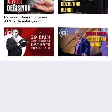
Ramazan Bayramı öncesi
ATM'lerde nakit çekim
değişikliği