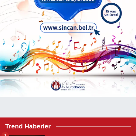
Trend Haberler
1