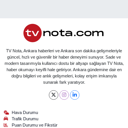
TV Nota, Ankara haberleri ve Ankara son dakika gelişmeleriyle
güncel, hızlı ve güvenilir bir haber deneyimi sunuyor. Sade ve
modern tasarımıyla kullanıcı dostu bir altyapı sağlayan TV Nota,
haber okumayı keyifli hale getiriyor. Ankara gündemine dair en
doğru bilgileri ve anlık gelişmeleri, kolay erişim imkanıyla
sunarak fark yaratıyor.
Hava Durumu
Trafik Durumu
Puan Durumu ve Fikstür