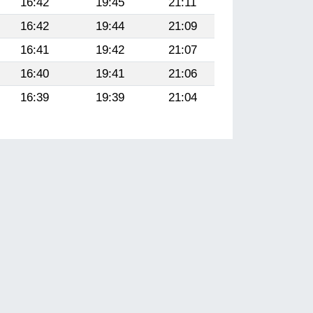
16:42
19:45
21:11
16:42
19:44
21:09
16:41
19:42
21:07
16:40
19:41
21:06
16:39
19:39
21:04