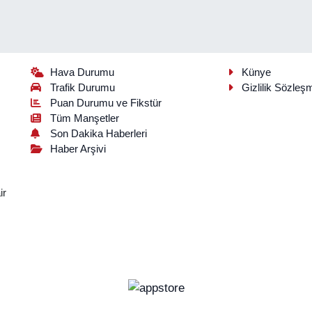
Hava Durumu
Künye
Trafik Durumu
Gizlilik Sözleş
Puan Durumu ve Fikstür
Tüm Manşetler
Son Dakika Haberleri
Haber Arşivi
ir