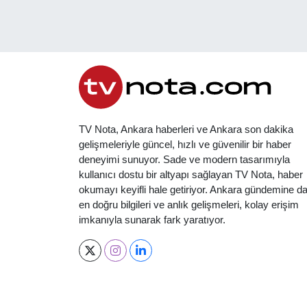
TV Nota, Ankara haberleri ve Ankara son dakika
gelişmeleriyle güncel, hızlı ve güvenilir bir haber
deneyimi sunuyor. Sade ve modern tasarımıyla
kullanıcı dostu bir altyapı sağlayan TV Nota, haber
okumayı keyifli hale getiriyor. Ankara gündemine da
en doğru bilgileri ve anlık gelişmeleri, kolay erişim
imkanıyla sunarak fark yaratıyor.