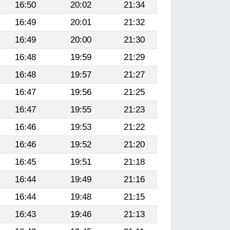
16:50
20:02
21:34
16:49
20:01
21:32
16:49
20:00
21:30
16:48
19:59
21:29
16:48
19:57
21:27
16:47
19:56
21:25
16:47
19:55
21:23
16:46
19:53
21:22
16:46
19:52
21:20
16:45
19:51
21:18
16:44
19:49
21:16
16:44
19:48
21:15
16:43
19:46
21:13