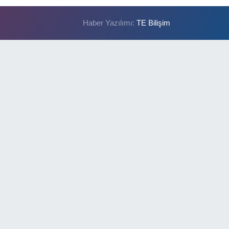
Haber Yazılımı:
TE Bilişim