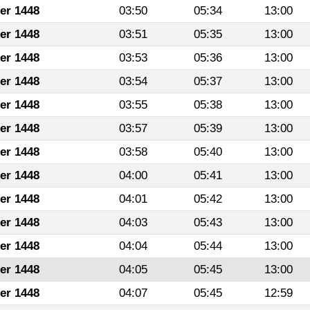
fer 1448
03:50
05:34
13:00
fer 1448
03:51
05:35
13:00
fer 1448
03:53
05:36
13:00
fer 1448
03:54
05:37
13:00
fer 1448
03:55
05:38
13:00
fer 1448
03:57
05:39
13:00
fer 1448
03:58
05:40
13:00
fer 1448
04:00
05:41
13:00
fer 1448
04:01
05:42
13:00
fer 1448
04:03
05:43
13:00
fer 1448
04:04
05:44
13:00
fer 1448
04:05
05:45
13:00
fer 1448
04:07
05:45
12:59