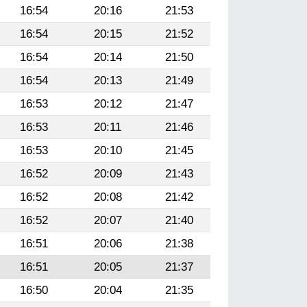
16:54
20:16
21:53
16:54
20:15
21:52
16:54
20:14
21:50
16:54
20:13
21:49
16:53
20:12
21:47
16:53
20:11
21:46
16:53
20:10
21:45
16:52
20:09
21:43
16:52
20:08
21:42
16:52
20:07
21:40
16:51
20:06
21:38
16:51
20:05
21:37
16:50
20:04
21:35