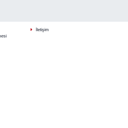
İletişim
mesi