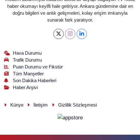
haber okumayı keyifli hale getiriyor. Ankara gündemine dair en
doğru bilgileri ve anlık gelişmeleri, kolay erişim imkanıyla
sunarak fark yaratıyor.
Hava Durumu
Trafik Durumu
Puan Durumu ve Fikstür
Tüm Manşetler
Son Dakika Haberleri
Haber Arşivi
Künye
İletişim
Gizlilik Sözleşmesi