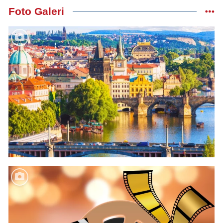
Foto Galeri