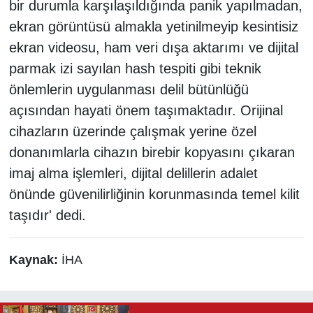
bir durumla karşılaşıldığında panik yapılmadan,
ekran görüntüsü almakla yetinilmeyip kesintisiz
ekran videosu, ham veri dışa aktarımı ve dijital
parmak izi sayılan hash tespiti gibi teknik
önlemlerin uygulanması delil bütünlüğü
açısından hayati önem taşımaktadır. Orijinal
cihazların üzerinde çalışmak yerine özel
donanımlarla cihazın birebir kopyasını çıkaran
imaj alma işlemleri, dijital delillerin adalet
önünde güvenilirliğinin korunmasında temel kilit
taşıdır' dedi.
Kaynak:
İHA