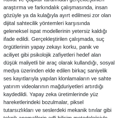
araştırma ve farkındalık çalışmasında, insan
gözüyle ya da kulağıyla ayırt edilmesi zor olan
dijital sahtecilik yöntemleri karşısında
geleneksel ispat modellerinin yetersiz kaldığı
ifade edildi. Gerçekleştirilen çalışmada, suç
örgütlerinin yapay zekayı korku, panik ve
aciliyet gibi psikolojik zafiyetleri hedef alan
düşük maliyetli bir araç olarak kullandığı, sosyal
medya üzerinden elde edilen birkaç saniyelik
ses kayıtlarıyla yapılan klonlamaların ve sahte
yatırım videolarının mağduriyetleri artırdığı
kaydedildi. Yapay zeka üretimlerinde yüz
hareketlerindeki bozulmalar, piksel
tutarsızlıkları ve seslerdeki mekanik tınılar gibi