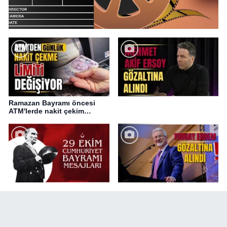
Ramazan Bayramı öncesi
ATM'lerde nakit çekim
değişikliği