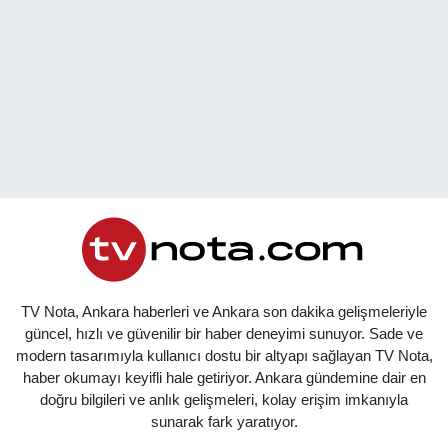
TV Nota, Ankara haberleri ve Ankara son dakika gelişmeleriyle
güncel, hızlı ve güvenilir bir haber deneyimi sunuyor. Sade ve
modern tasarımıyla kullanıcı dostu bir altyapı sağlayan TV Nota,
haber okumayı keyifli hale getiriyor. Ankara gündemine dair en
doğru bilgileri ve anlık gelişmeleri, kolay erişim imkanıyla
sunarak fark yaratıyor.