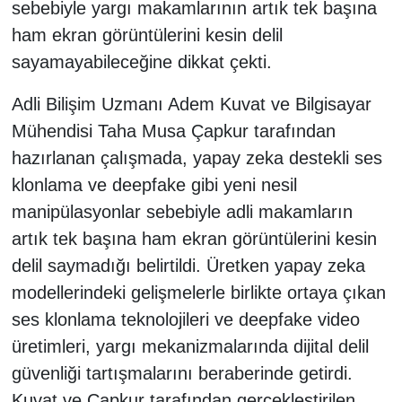
sebebiyle yargı makamlarının artık tek başına
ham ekran görüntülerini kesin delil
sayamayabileceğine dikkat çekti.
Adli Bilişim Uzmanı Adem Kuvat ve Bilgisayar
Mühendisi Taha Musa Çapkur tarafından
hazırlanan çalışmada, yapay zeka destekli ses
klonlama ve deepfake gibi yeni nesil
manipülasyonlar sebebiyle adli makamların
artık tek başına ham ekran görüntülerini kesin
delil saymadığı belirtildi. Üretken yapay zeka
modellerindeki gelişmelerle birlikte ortaya çıkan
ses klonlama teknolojileri ve deepfake video
üretimleri, yargı mekanizmalarında dijital delil
güvenliği tartışmalarını beraberinde getirdi.
Kuvat ve Çapkur tarafından gerçekleştirilen