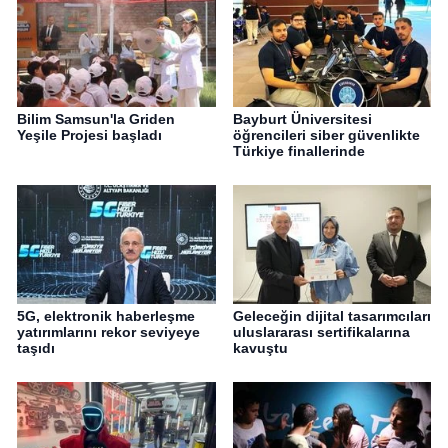
Bilim Samsun'la Griden
Bayburt Üniversitesi
Yeşile Projesi başladı
öğrencileri siber güvenlikte
Türkiye finallerinde
5G, elektronik haberleşme
Geleceğin dijital tasarımcıları
yatırımlarını rekor seviyeye
uluslararası sertifikalarına
taşıdı
kavuştu