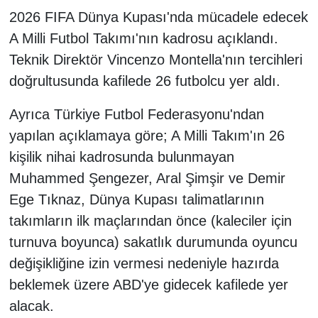
2026 FIFA Dünya Kupası'nda mücadele edecek
A Milli Futbol Takımı'nın kadrosu açıklandı.
Teknik Direktör Vincenzo Montella'nın tercihleri
doğrultusunda kafilede 26 futbolcu yer aldı.
Ayrıca Türkiye Futbol Federasyonu'ndan
yapılan açıklamaya göre; A Milli Takım'ın 26
kişilik nihai kadrosunda bulunmayan
Muhammed Şengezer, Aral Şimşir ve Demir
Ege Tıknaz, Dünya Kupası talimatlarının
takımların ilk maçlarından önce (kaleciler için
turnuva boyunca) sakatlık durumunda oyuncu
değişikliğine izin vermesi nedeniyle hazırda
beklemek üzere ABD'ye gidecek kafilede yer
alacak.