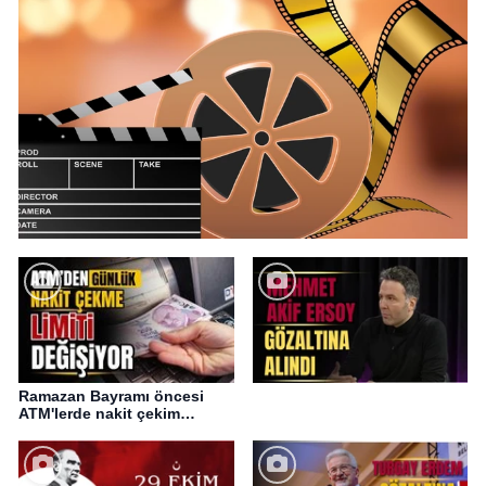
Ramazan Bayramı öncesi
ATM'lerde nakit çekim
değişikliği