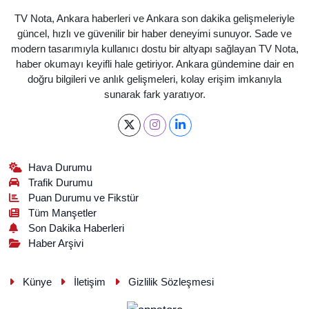
TV Nota, Ankara haberleri ve Ankara son dakika gelişmeleriyle
güncel, hızlı ve güvenilir bir haber deneyimi sunuyor. Sade ve
modern tasarımıyla kullanıcı dostu bir altyapı sağlayan TV Nota,
haber okumayı keyifli hale getiriyor. Ankara gündemine dair en
doğru bilgileri ve anlık gelişmeleri, kolay erişim imkanıyla
sunarak fark yaratıyor.
Hava Durumu
Trafik Durumu
Puan Durumu ve Fikstür
Tüm Manşetler
Son Dakika Haberleri
Haber Arşivi
Künye
İletişim
Gizlilik Sözleşmesi