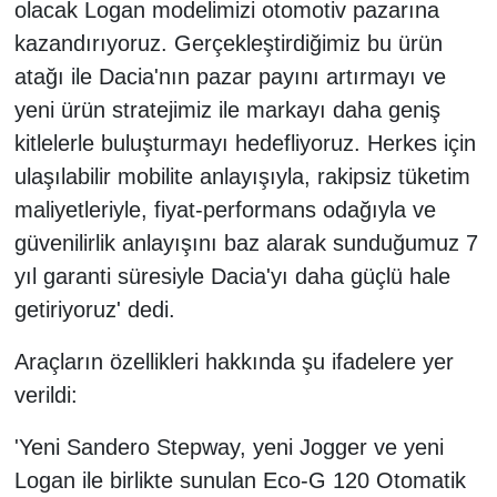
olacak Logan modelimizi otomotiv pazarına
kazandırıyoruz. Gerçekleştirdiğimiz bu ürün
atağı ile Dacia'nın pazar payını artırmayı ve
yeni ürün stratejimiz ile markayı daha geniş
kitlelerle buluşturmayı hedefliyoruz. Herkes için
ulaşılabilir mobilite anlayışıyla, rakipsiz tüketim
maliyetleriyle, fiyat-performans odağıyla ve
güvenilirlik anlayışını baz alarak sunduğumuz 7
yıl garanti süresiyle Dacia'yı daha güçlü hale
getiriyoruz' dedi.
Araçların özellikleri hakkında şu ifadelere yer
verildi:
'Yeni Sandero Stepway, yeni Jogger ve yeni
Logan ile birlikte sunulan Eco-G 120 Otomatik