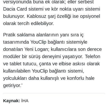
versiyonunda buna ek olarak; eller serbest
Dacia Card sistemi ve kör nokta uyarı sistemi
bulunuyor. Kablosuz şarj özelliği ise opsiyonel
olarak tercih edilebiliyor.
Pratik saklama alanlarının yanı sıra iç
tasarımında YouClip bağlantı sistemiyle
donatılan Yeni Logan; kullanıcılara son derece
modüler bir sürüş deneyimi yaşatıyor. Telefon
ve tablet tutucu, çanta ve elbise askısı olarak
kullanılabilen YouClip bağlantı sistemi,
yolculukları daha kullanışlı ve konforlu hale
getiriyor.'
Kaynak:
İHA