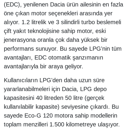
(EDC), yenilenen Dacia ürün ailesinin en fazla
öne çıkan motor seçenekleri arasında yer
alıyor. 1.2 litrelik ve 3 silindirli turbo beslemeli
çift yakıt teknolojisine sahip motor, eski
jenerasyona oranla çok daha yüksek bir
performans sunuyor. Bu sayede LPG'nin tüm
avantajları, EDC otomatik şanzımanın
avantajlarıyla bir araya geliyor.
Kullanıcıların LPG'den daha uzun süre
yararlanabilmeleri için Dacia, LPG depo
kapasitesini 40 litreden 50 litre (gerçek
kullanılabilir kapasite) seviyesine çıkardı. Bu
sayede Eco-G 120 motora sahip modellerin
toplam menzilleri 1.500 kilometreye ulaşıyor.