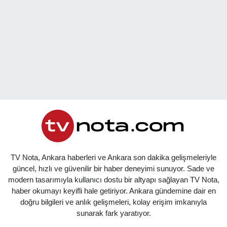
TV Nota, Ankara haberleri ve Ankara son dakika gelişmeleriyle
güncel, hızlı ve güvenilir bir haber deneyimi sunuyor. Sade ve
modern tasarımıyla kullanıcı dostu bir altyapı sağlayan TV Nota,
haber okumayı keyifli hale getiriyor. Ankara gündemine dair en
doğru bilgileri ve anlık gelişmeleri, kolay erişim imkanıyla
sunarak fark yaratıyor.