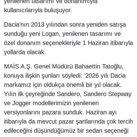
yenilenen tasarımı ve donanımıyla
kullanıcılarıyla buluşuyor.
Dacia'nın 2013 yılından sonra yeniden satışa
sunduğu yeni Logan, yenilenen tasarımı ve
özel donanım seçenekleriyle 1 Haziran itibarıyla
yollarda olacak.
MAİS A.Ş. Genel Müdürü Bahaettin Tatoğlu,
konuya ilişkin şunları söyledi: '2026 yılı Dacia
markamız için oldukça önemli bir yıl olacak.
Yılın ilk çeyreğinde Sandero, Sandero Stepway
ve Jogger modellerimizin yenilenen
versiyonlarını pazara sunduk. Haziran ayı
itibarıyla da mevcut pazar şartlarında çok tercih
edileceğini düşündüğümüz bir sedan seçeneği