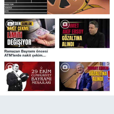
Ramazan Bayramı öncesi
ATM'lerde nakit çekim
değişikliği