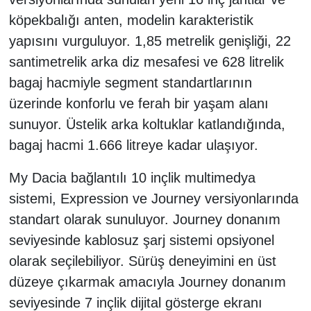
köpekbalığı anten, modelin karakteristik
yapısını vurguluyor. 1,85 metrelik genişliği, 22
santimetrelik arka diz mesafesi ve 628 litrelik
bagaj hacmiyle segment standartlarının
üzerinde konforlu ve ferah bir yaşam alanı
sunuyor. Üstelik arka koltuklar katlandığında,
bagaj hacmi 1.666 litreye kadar ulaşıyor.
My Dacia bağlantılı 10 inçlik multimedya
sistemi, Expression ve Journey versiyonlarında
standart olarak sunuluyor. Journey donanım
seviyesinde kablosuz şarj sistemi opsiyonel
olarak seçilebiliyor. Sürüş deneyimini en üst
düzeye çıkarmak amacıyla Journey donanım
seviyesinde 7 inçlik dijital gösterge ekranı