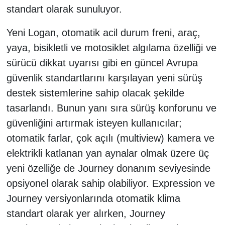
standart olarak sunuluyor.
Yeni Logan, otomatik acil durum freni, araç,
yaya, bisikletli ve motosiklet algılama özelliği ve
sürücü dikkat uyarısı gibi en güncel Avrupa
güvenlik standartlarını karşılayan yeni sürüş
destek sistemlerine sahip olacak şekilde
tasarlandı. Bunun yanı sıra sürüş konforunu ve
güvenliğini artırmak isteyen kullanıcılar;
otomatik farlar, çok açılı (multiview) kamera ve
elektrikli katlanan yan aynalar olmak üzere üç
yeni özelliğe de Journey donanım seviyesinde
opsiyonel olarak sahip olabiliyor. Expression ve
Journey versiyonlarında otomatik klima
standart olarak yer alırken, Journey