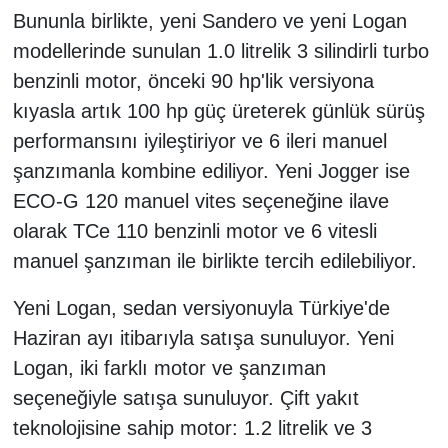
Bununla birlikte, yeni Sandero ve yeni Logan
modellerinde sunulan 1.0 litrelik 3 silindirli turbo
benzinli motor, önceki 90 hp'lik versiyona
kıyasla artık 100 hp güç üreterek günlük sürüş
performansını iyileştiriyor ve 6 ileri manuel
şanzımanla kombine ediliyor. Yeni Jogger ise
ECO-G 120 manuel vites seçeneğine ilave
olarak TCe 110 benzinli motor ve 6 vitesli
manuel şanzıman ile birlikte tercih edilebiliyor.
Yeni Logan, sedan versiyonuyla Türkiye'de
Haziran ayı itibarıyla satışa sunuluyor. Yeni
Logan, iki farklı motor ve şanzıman
seçeneğiyle satışa sunuluyor. Çift yakıt
teknolojisine sahip motor: 1.2 litrelik ve 3