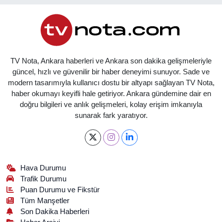
TV Nota, Ankara haberleri ve Ankara son dakika gelişmeleriyle
güncel, hızlı ve güvenilir bir haber deneyimi sunuyor. Sade ve
modern tasarımıyla kullanıcı dostu bir altyapı sağlayan TV Nota,
haber okumayı keyifli hale getiriyor. Ankara gündemine dair en
doğru bilgileri ve anlık gelişmeleri, kolay erişim imkanıyla
sunarak fark yaratıyor.
Hava Durumu
Trafik Durumu
Puan Durumu ve Fikstür
Tüm Manşetler
Son Dakika Haberleri