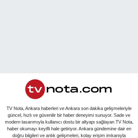
TV Nota, Ankara haberleri ve Ankara son dakika gelişmeleriyle
güncel, hızlı ve güvenilir bir haber deneyimi sunuyor. Sade ve
modern tasarımıyla kullanıcı dostu bir altyapı sağlayan TV Nota,
haber okumayı keyifli hale getiriyor. Ankara gündemine dair en
doğru bilgileri ve anlık gelişmeleri, kolay erişim imkanıyla