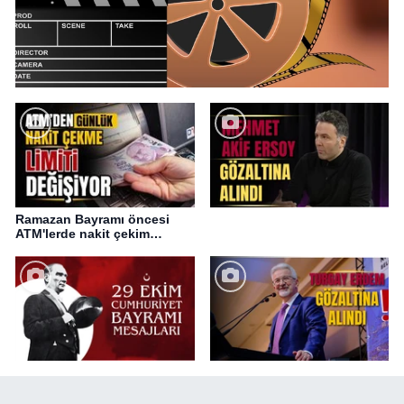
Ramazan Bayramı öncesi
ATM'lerde nakit çekim
değişikliği