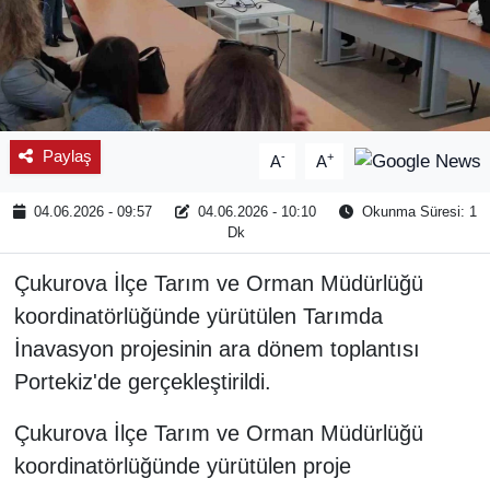
Paylaş
-
+
A
A
04.06.2026 - 09:57
04.06.2026 - 10:10
Okunma Süresi: 1
Dk
Çukurova İlçe Tarım ve Orman Müdürlüğü
koordinatörlüğünde yürütülen Tarımda
İnavasyon projesinin ara dönem toplantısı
Portekiz'de gerçekleştirildi.
Çukurova İlçe Tarım ve Orman Müdürlüğü
koordinatörlüğünde yürütülen proje