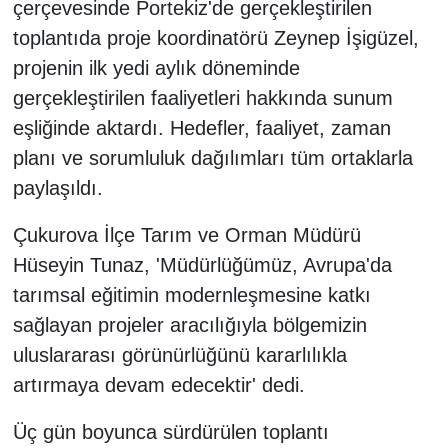
çerçevesinde Portekiz'de gerçekleştirilen
toplantıda proje koordinatörü Zeynep İşigüzel,
projenin ilk yedi aylık döneminde
gerçekleştirilen faaliyetleri hakkında sunum
eşliğinde aktardı. Hedefler, faaliyet, zaman
planı ve sorumluluk dağılımları tüm ortaklarla
paylaşıldı.
Çukurova İlçe Tarım ve Orman Müdürü
Hüseyin Tunaz, 'Müdürlüğümüz, Avrupa'da
tarımsal eğitimin modernleşmesine katkı
sağlayan projeler aracılığıyla bölgemizin
uluslararası görünürlüğünü kararlılıkla
artırmaya devam edecektir' dedi.
Üç gün boyunca sürdürülen toplantı