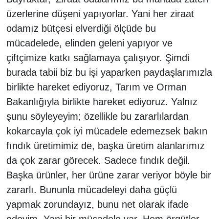
üzerlerine düşeni yapıyorlar. Yani her ziraat
odamız bütçesi elverdiği ölçüde bu
mücadelede, elinden geleni yapıyor ve
çiftçimize katkı sağlamaya çalışıyor. Şimdi
burada tabii biz bu işi yaparken paydaşlarımızla
birlikte hareket ediyoruz, Tarım ve Orman
Bakanlığıyla birlikte hareket ediyoruz. Yalnız
şunu söyleyeyim; özellikle bu zararlılardan
kokarcayla çok iyi mücadele edemezsek bakın
fındık üretimimiz de, başka üretim alanlarımız
da çok zarar görecek. Sadece fındık değil.
Başka ürünler, her ürüne zarar veriyor böyle bir
zararlı. Bununla mücadeleyi daha güçlü
yapmak zorundayız, bunu net olarak ifade