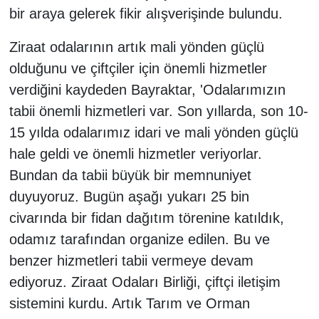
bir araya gelerek fikir alışverişinde bulundu.
Ziraat odalarının artık mali yönden güçlü
olduğunu ve çiftçiler için önemli hizmetler
verdiğini kaydeden Bayraktar, 'Odalarımızın
tabii önemli hizmetleri var. Son yıllarda, son 10-
15 yılda odalarımız idari ve mali yönden güçlü
hale geldi ve önemli hizmetler veriyorlar.
Bundan da tabii büyük bir memnuniyet
duyuyoruz. Bugün aşağı yukarı 25 bin
civarında bir fidan dağıtım törenine katıldık,
odamız tarafından organize edilen. Bu ve
benzer hizmetleri tabii vermeye devam
ediyoruz. Ziraat Odaları Birliği, çiftçi iletişim
sistemini kurdu. Artık Tarım ve Orman