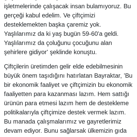
işletmelerinde çalışacak insan bulamıyoruz. Bu
gerçeği kabul edelim. Ve çiftçimizi
desteklemekten başka çaremiz yok.
Yaşlılarımız da ki yaş bugün 59-60'a geldi.
Yaşlılarımız da çoluğunu çocuğunu alan
şehirlere gidiyor' şeklinde konuştu.
Çiftçilerin üretimden gelir elde edebilmesinin
büyük önem taşıdığını hatırlatan Bayraktar, 'Bu
bir ekonomik faaliyet ve çiftçimizin bu ekonomik
faaliyetten para kazanması lazım. Hem sattığı
ürünün para etmesi lazım hem de destekleme
politikalarıyla çiftçimize destek vermek lazım.
Bu manada çalışmalarımız ve gayretlerimiz
devam ediyor. Bunu sağlarsak ülkemizin gıda