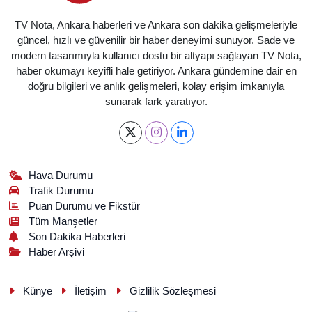
TV Nota, Ankara haberleri ve Ankara son dakika gelişmeleriyle
güncel, hızlı ve güvenilir bir haber deneyimi sunuyor. Sade ve
modern tasarımıyla kullanıcı dostu bir altyapı sağlayan TV Nota,
haber okumayı keyifli hale getiriyor. Ankara gündemine dair en
doğru bilgileri ve anlık gelişmeleri, kolay erişim imkanıyla
sunarak fark yaratıyor.
Hava Durumu
Trafik Durumu
Puan Durumu ve Fikstür
Tüm Manşetler
Son Dakika Haberleri
Haber Arşivi
Künye
İletişim
Gizlilik Sözleşmesi