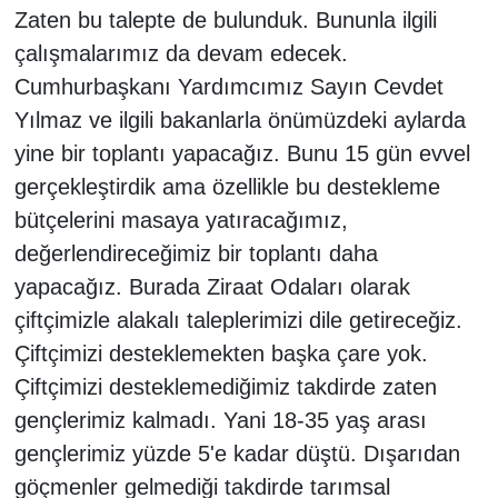
Zaten bu talepte de bulunduk. Bununla ilgili
çalışmalarımız da devam edecek.
Cumhurbaşkanı Yardımcımız Sayın Cevdet
Yılmaz ve ilgili bakanlarla önümüzdeki aylarda
yine bir toplantı yapacağız. Bunu 15 gün evvel
gerçekleştirdik ama özellikle bu destekleme
bütçelerini masaya yatıracağımız,
değerlendireceğimiz bir toplantı daha
yapacağız. Burada Ziraat Odaları olarak
çiftçimizle alakalı taleplerimizi dile getireceğiz.
Çiftçimizi desteklemekten başka çare yok.
Çiftçimizi desteklemediğimiz takdirde zaten
gençlerimiz kalmadı. Yani 18-35 yaş arası
gençlerimiz yüzde 5'e kadar düştü. Dışarıdan
göçmenler gelmediği takdirde tarımsal