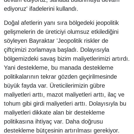
ediyoruz' ifadelerini kullandı.
Doğal afetlerin yanı sıra bölgedeki jeopolitik
gelişmelerin de üreticiyi olumsuz etkilediğini
söyleyen Bayraktar 'Jeopolitik riskler de
çiftçimizi zorlamaya başladı. Dolayısıyla
bölgemizdeki savaş bizim maliyetlerimizi artırdı.
Yani destekleme, bu manada destekleme
politikalarının tekrar gözden geçirilmesinde
büyük fayda var. Üreticilerimizin gübre
maliyetleri arttı, mazot maliyetleri arttı, ilaç ve
tohum gibi girdi maliyetleri arttı. Dolayısıyla bu
maliyetleri dikkate alan bir destekleme
politikasına ihtiyaç var. Daha doğrusu
destekleme bütçesinin artırılması gerekiyor.