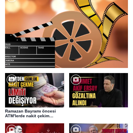
Ramazan Bayramı öncesi
ATM'lerde nakit çekim
değişikliği