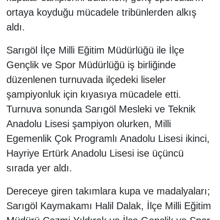
ortaya koyduğu mücadele tribünlerden alkış
aldı.
Sarıgöl İlçe Milli Eğitim Müdürlüğü ile İlçe
Gençlik ve Spor Müdürlüğü iş birliğinde
düzenlenen turnuvada ilçedeki liseler
şampiyonluk için kıyasıya mücadele etti.
Turnuva sonunda Sarıgöl Mesleki ve Teknik
Anadolu Lisesi şampiyon olurken, Milli
Egemenlik Çok Programlı Anadolu Lisesi ikinci,
Hayriye Ertürk Anadolu Lisesi ise üçüncü
sırada yer aldı.
Dereceye giren takımlara kupa ve madalyaları;
Sarıgöl Kaymakamı Halil Dalak, İlçe Milli Eğitim