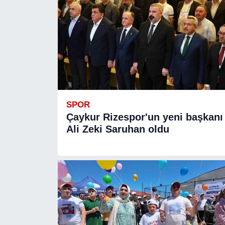
SPOR
Çaykur Rizespor'un yeni başkanı
Ali Zeki Saruhan oldu