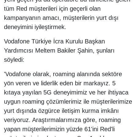
tüm Red müşterileri için geçerli olan
kampanyanın amacı, müşterilerin yurt dışı
deneyimini iyileştirmek.
Vodafone Türkiye İcra Kurulu Başkan
Yardımcısı Meltem Bakiler Şahin, şunları
söyledi:
'Vodafone olarak, roaming alanında sektöre
yön veren ve liderlik eden bir markayız. 5
kıtaya yayılan 5G deneyimimiz ve her ihtiyaca
uygun roaming çözümlerimiz ile müşterilerimize
yurt dışında özgürce iletişim kurma imkânı
veriyoruz. Araştırmalarımıza göre, roaming
yapan müşterilerimizin yüzde 61'ini Red'li