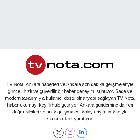
TV Nota, Ankara haberleri ve Ankara son dakika gelişmeleriyle
güncel, hızlı ve güvenilir bir haber deneyimi sunuyor. Sade ve
modern tasarımıyla kullanıcı dostu bir altyapı sağlayan TV Nota,
haber okumayı keyifli hale getiriyor. Ankara gündemine dair en
doğru bilgileri ve anlık gelişmeleri, kolay erişim imkanıyla
sunarak fark yaratıyor.