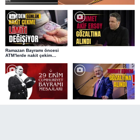
Ramazan Bayramı öncesi
ATM'lerde nakit çekim
değişikliği