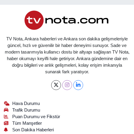
TV Nota, Ankara haberleri ve Ankara son dakika gelişmeleriyle
güncel, hızlı ve güvenilir bir haber deneyimi sunuyor. Sade ve
modern tasarımıyla kullanıcı dostu bir altyapı sağlayan TV Nota,
haber okumayı keyifli hale getiriyor. Ankara gündemine dair en
doğru bilgileri ve anlık gelişmeleri, kolay erişim imkanıyla
sunarak fark yaratıyor.
Hava Durumu
Trafik Durumu
Puan Durumu ve Fikstür
Tüm Manşetler
Son Dakika Haberleri