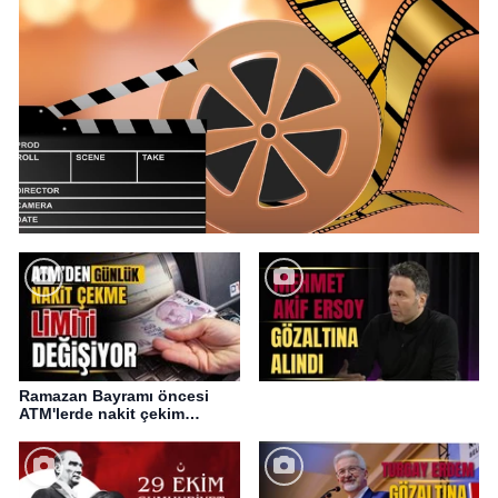
Ramazan Bayramı öncesi
ATM'lerde nakit çekim
değişikliği