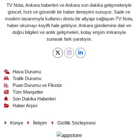
TV Nota, Ankara haberleri ve Ankara son dakika gelişmeleriyle
güncel, hızlı ve güvenilir bir haber deneyimi sunuyor. Sade ve
modern tasarımıyla kullanıcı dostu bir altyapı sağlayan TV Nota,
haber okumayı keyifli hale getiriyor. Ankara gündemine dair en
doğru bilgileri ve anlık gelişmeleri, kolay erişim imkanıyla
sunarak fark yaratıyor.
Hava Durumu
Trafik Durumu
Puan Durumu ve Fikstür
Tüm Manşetler
Son Dakika Haberleri
Haber Arşivi
Künye
İletişim
Gizlilik Sözleşmesi