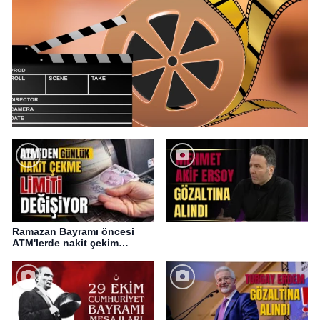
Ramazan Bayramı öncesi
ATM'lerde nakit çekim
değişikliği