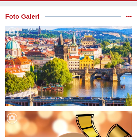
Foto Galeri