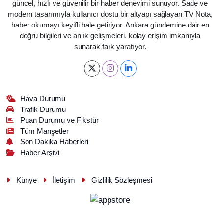
güncel, hızlı ve güvenilir bir haber deneyimi sunuyor. Sade ve
modern tasarımıyla kullanıcı dostu bir altyapı sağlayan TV Nota,
haber okumayı keyifli hale getiriyor. Ankara gündemine dair en
doğru bilgileri ve anlık gelişmeleri, kolay erişim imkanıyla
sunarak fark yaratıyor.
Hava Durumu
Trafik Durumu
Puan Durumu ve Fikstür
Tüm Manşetler
Son Dakika Haberleri
Haber Arşivi
Künye
İletişim
Gizlilik Sözleşmesi