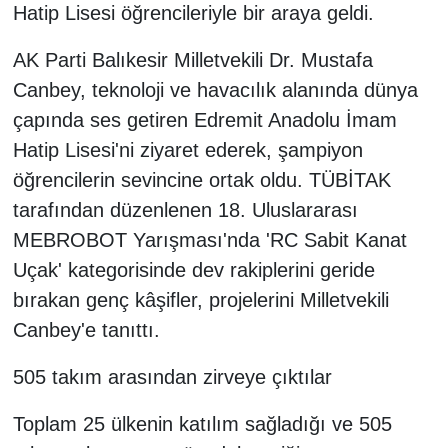
Hatip Lisesi öğrencileriyle bir araya geldi.
AK Parti Balıkesir Milletvekili Dr. Mustafa
Canbey, teknoloji ve havacılık alanında dünya
çapında ses getiren Edremit Anadolu İmam
Hatip Lisesi'ni ziyaret ederek, şampiyon
öğrencilerin sevincine ortak oldu. TÜBİTAK
tarafından düzenlenen 18. Uluslararası
MEBROBOT Yarışması'nda 'RC Sabit Kanat
Uçak' kategorisinde dev rakiplerini geride
bırakan genç kâşifler, projelerini Milletvekili
Canbey'e tanıttı.
505 takım arasından zirveye çıktılar
Toplam 25 ülkenin katılım sağladığı ve 505