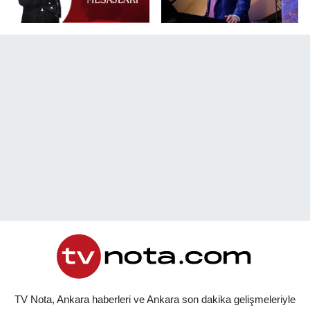
TV Nota, Ankara haberleri ve Ankara son dakika gelişmeleriyle