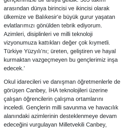
arasından dünya birincisi ve ikincisi olarak
ülkemize ve Balıkesir'e büyük gurur yaşatan
evlatlarımızı gönülden tebrik ediyorum.
Azimleri, disiplinleri ve milli teknoloji
vizyonumuza kattıkları değer çok kıymetli.
Türkiye Yüzyılı'nı; üreten, geliştiren ve hayal
kurmaktan vazgeçmeyen bu gençlerimiz inşa
edecek.'
Okul idarecileri ve danışman öğretmenlerle de
görüşen Canbey, İHA teknolojileri üzerine
çalışan öğrencilerin çalışma ortamlarını
inceledi. Gençlerin milli savunma ve havacılık
alanındaki azimlerinin desteklenmeye devam
edeceğini vurgulayan Milletvekili Canbey,