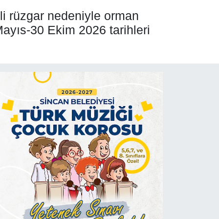
tli rüzgar nedeniyle orman
Mayıs-30 Ekim 2026 tarihleri