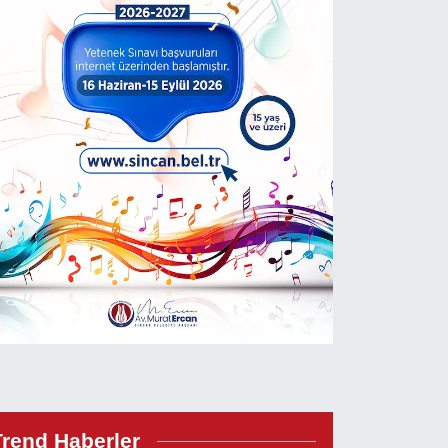
Trend Haberler