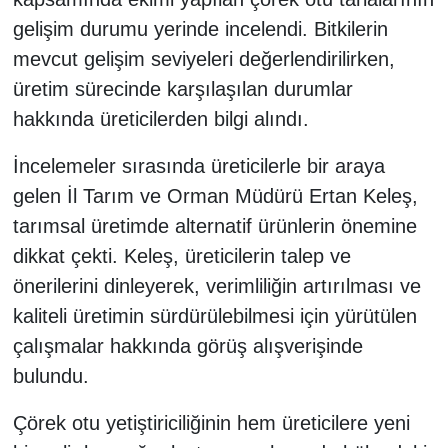
gelişim durumu yerinde incelendi. Bitkilerin
mevcut gelişim seviyeleri değerlendirilirken,
üretim sürecinde karşılaşılan durumlar
hakkında üreticilerden bilgi alındı.
İncelemeler sırasında üreticilerle bir araya
gelen İl Tarım ve Orman Müdürü Ertan Keleş,
tarımsal üretimde alternatif ürünlerin önemine
dikkat çekti. Keleş, üreticilerin talep ve
önerilerini dinleyerek, verimliliğin artırılması ve
kaliteli üretimin sürdürülebilmesi için yürütülen
çalışmalar hakkında görüş alışverişinde
bulundu.
Çörek otu yetiştiriciliğinin hem üreticilere yeni