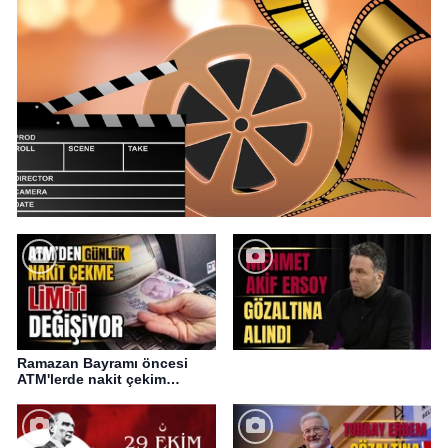
Ramazan Bayramı öncesi
ATM'lerde nakit çekim
değişikliği