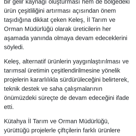
bir gelir kaynağı oluşturması hem de bölgedeki
ürün çeşitliliğini artırması açısından önem
taşıdığına dikkat çeken Keleş, İl Tarım ve
Orman Müdürlüğü olarak üreticilerin her
aşamada yanında olmaya devam edeceklerini
söyledi.
Keleş, alternatif ürünlerin yaygınlaştırılması ve
tarımsal üretimin çeşitlendirilmesine yönelik
projelerin kararlılıkla sürdürüleceğini belirterek,
teknik destek ve saha çalışmalarının
önümüzdeki süreçte de devam edeceğini ifade
etti.
Kütahya İl Tarım ve Orman Müdürlüğü,
yürüttüğü projelerle çiftçilerin farklı ürünlere