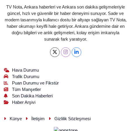
TV Nota, Ankara haberleri ve Ankara son dakika gelişmeleriyle
güncel, hızlı ve güvenilir bir haber deneyimi sunuyor. Sade ve
modern tasarımıyla kullanıcı dostu bir altyapı sağlayan TV Nota,
haber okumayı keyifli hale getiriyor. Ankara gündemine dair en
doğru bilgileri ve anlık gelişmeleri, kolay erişim imkanıyla
sunarak fark yaratıyor.
Hava Durumu
Trafik Durumu
Puan Durumu ve Fikstür
Tüm Manşetler
Son Dakika Haberleri
Haber Arşivi
Künye
İletişim
Gizlilik Sözleşmesi