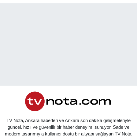
TV Nota, Ankara haberleri ve Ankara son dakika gelişmeleriyle
güncel, hızlı ve güvenilir bir haber deneyimi sunuyor. Sade ve
modern tasarımıyla kullanıcı dostu bir altyapı sağlayan TV Nota,