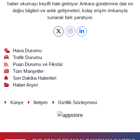
haber okumayı keyifli hale getiriyor. Ankara gündemine dair en
doğru bilgileri ve anlık gelişmeleri, kolay erişim imkanıyla
sunarak fark yaratıyor.
Hava Durumu
Trafik Durumu
Puan Durumu ve Fikstür
Tüm Manşetler
Son Dakika Haberleri
Haber Arşivi
Künye
İletişim
Gizlilik Sözleşmesi