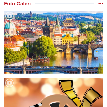
Foto Galeri