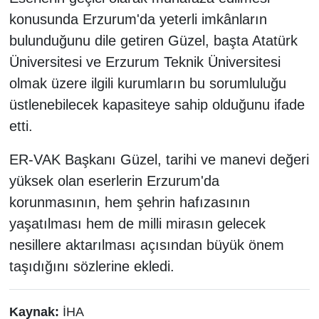
konusunda Erzurum'da yeterli imkânların
bulunduğunu dile getiren Güzel, başta Atatürk
Üniversitesi ve Erzurum Teknik Üniversitesi
olmak üzere ilgili kurumların bu sorumluluğu
üstlenebilecek kapasiteye sahip olduğunu ifade
etti.
ER-VAK Başkanı Güzel, tarihi ve manevi değeri
yüksek olan eserlerin Erzurum'da
korunmasının, hem şehrin hafızasının
yaşatılması hem de milli mirasın gelecek
nesillere aktarılması açısından büyük önem
taşıdığını sözlerine ekledi.
Kaynak:
İHA