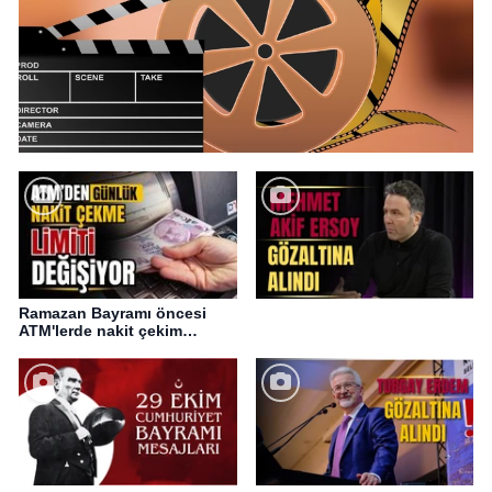
Ramazan Bayramı öncesi
ATM'lerde nakit çekim
değişikliği