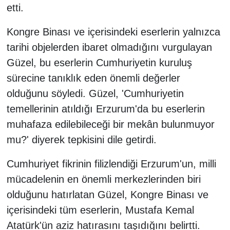
etti.
Kongre Binası ve içerisindeki eserlerin yalnızca
tarihi objelerden ibaret olmadığını vurgulayan
Güzel, bu eserlerin Cumhuriyetin kuruluş
sürecine tanıklık eden önemli değerler
olduğunu söyledi. Güzel, 'Cumhuriyetin
temellerinin atıldığı Erzurum'da bu eserlerin
muhafaza edilebileceği bir mekân bulunmuyor
mu?' diyerek tepkisini dile getirdi.
Cumhuriyet fikrinin filizlendiği Erzurum'un, milli
mücadelenin en önemli merkezlerinden biri
olduğunu hatırlatan Güzel, Kongre Binası ve
içerisindeki tüm eserlerin, Mustafa Kemal
Atatürk'ün aziz hatırasını taşıdığını belirtti.