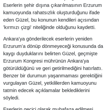
Eserlerin şehir dışına çıkarılmasının Erzurum
kamuoyunda rahatsızlık oluşturduğunu ifade
eden Güzel, bu konunun kendileri açısından
'kırmızı çizgi' niteliğinde olduğunu kaydetti.
Ankara'ya gönderilecek eserlerin yeniden
Erzurum'a dönüp dönmeyeceği konusunda da
kaygı duyduklarını belirten Güzel, geçmişte
Erzurum Kongresi mührünün Ankara'ya
götürüldüğünü ve geri getirilmediğini hatırlattı.
Benzer bir durumun yaşanmaması gerektiğini
vurgulayan Güzel, yetkililerden kamuoyunu
tatmin edecek açıklamalar beklediklerini
söyledi.
Eserlerin geçici olarak muhafaza edilmesi