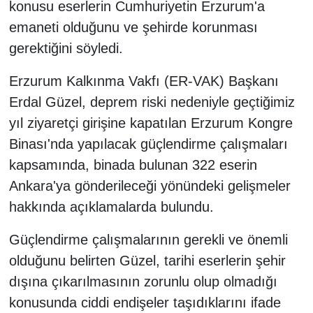
konusu eserlerin Cumhuriyetin Erzurum'a
emaneti olduğunu ve şehirde korunması
gerektiğini söyledi.
Erzurum Kalkınma Vakfı (ER-VAK) Başkanı
Erdal Güzel, deprem riski nedeniyle geçtiğimiz
yıl ziyaretçi girişine kapatılan Erzurum Kongre
Binası'nda yapılacak güçlendirme çalışmaları
kapsamında, binada bulunan 322 eserin
Ankara'ya gönderileceği yönündeki gelişmeler
hakkında açıklamalarda bulundu.
Güçlendirme çalışmalarının gerekli ve önemli
olduğunu belirten Güzel, tarihi eserlerin şehir
dışına çıkarılmasının zorunlu olup olmadığı
konusunda ciddi endişeler taşıdıklarını ifade