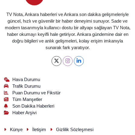
TV Nota, Ankara haberleri ve Ankara son dakika gelişmeleriyle
güncel, hızlı ve güvenilir bir haber deneyimi sunuyor. Sade ve
modern tasarımıyla kullanıcı dostu bir altyapı sağlayan TV Nota,
haber okumayı keyifli hale getiriyor. Ankara gündemine dair en
doğru bilgileri ve anlık gelişmeleri, kolay erişim imkanıyla
sunarak fark yaratıyor.
Hava Durumu
Trafik Durumu
Puan Durumu ve Fikstür
Tüm Manşetler
Son Dakika Haberleri
Haber Arşivi
Künye
İletişim
Gizlilik Sözleşmesi