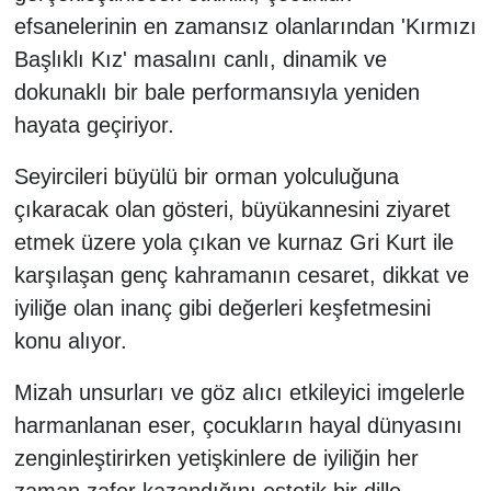
efsanelerinin en zamansız olanlarından 'Kırmızı
Başlıklı Kız' masalını canlı, dinamik ve
dokunaklı bir bale performansıyla yeniden
hayata geçiriyor.
Seyircileri büyülü bir orman yolculuğuna
çıkaracak olan gösteri, büyükannesini ziyaret
etmek üzere yola çıkan ve kurnaz Gri Kurt ile
karşılaşan genç kahramanın cesaret, dikkat ve
iyiliğe olan inanç gibi değerleri keşfetmesini
konu alıyor.
Mizah unsurları ve göz alıcı etkileyici imgelerle
harmanlanan eser, çocukların hayal dünyasını
zenginleştirirken yetişkinlere de iyiliğin her