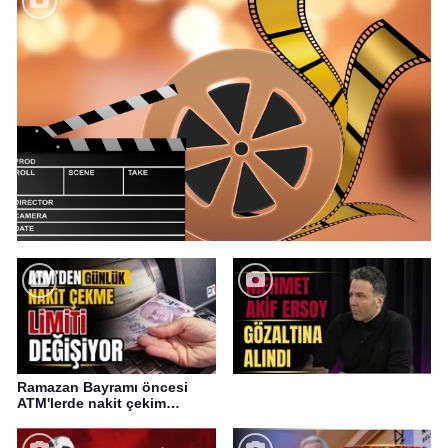
Ramazan Bayramı öncesi
ATM'lerde nakit çekim
değişikliği