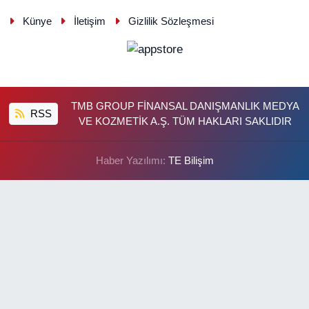
Künye
İletişim
Gizlilik Sözleşmesi
TMB GROUP FİNANSAL DANIŞMANLIK MEDYA
RSS
VE KOZMETİK A.Ş. TÜM HAKLARI SAKLIDIR
Haber Yazılımı:
TE Bilişim