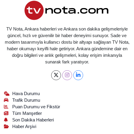
TV Nota, Ankara haberleri ve Ankara son dakika gelişmeleriyle
güncel, hızlı ve güvenilir bir haber deneyimi sunuyor. Sade ve
modern tasarımıyla kullanıcı dostu bir altyapı sağlayan TV Nota,
haber okumayı keyifli hale getiriyor. Ankara gündemine dair en
doğru bilgileri ve anlık gelişmeleri, kolay erişim imkanıyla
sunarak fark yaratıyor.
Hava Durumu
Trafik Durumu
Puan Durumu ve Fikstür
Tüm Manşetler
Son Dakika Haberleri
Haber Arşivi