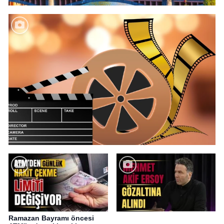
Ramazan Bayramı öncesi