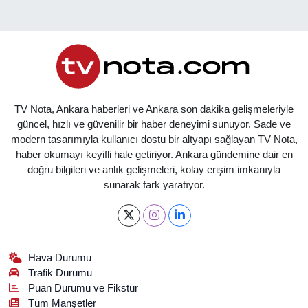
TV Nota, Ankara haberleri ve Ankara son dakika gelişmeleriyle
güncel, hızlı ve güvenilir bir haber deneyimi sunuyor. Sade ve
modern tasarımıyla kullanıcı dostu bir altyapı sağlayan TV Nota,
haber okumayı keyifli hale getiriyor. Ankara gündemine dair en
doğru bilgileri ve anlık gelişmeleri, kolay erişim imkanıyla
sunarak fark yaratıyor.
Hava Durumu
Trafik Durumu
Puan Durumu ve Fikstür
Tüm Manşetler