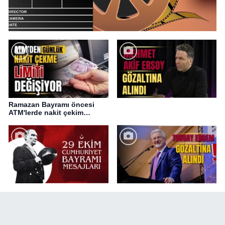
Ramazan Bayramı öncesi
ATM'lerde nakit çekim
değişikliği