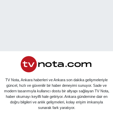
TV Nota, Ankara haberleri ve Ankara son dakika gelişmeleriyle
güncel, hızlı ve güvenilir bir haber deneyimi sunuyor. Sade ve
modern tasarımıyla kullanıcı dostu bir altyapı sağlayan TV Nota,
haber okumayı keyifli hale getiriyor. Ankara gündemine dair en
doğru bilgileri ve anlık gelişmeleri, kolay erişim imkanıyla
sunarak fark yaratıyor.