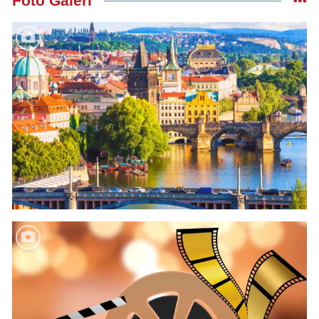
Foto Galeri