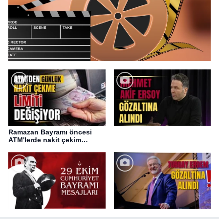
Ramazan Bayramı öncesi
ATM'lerde nakit çekim
değişikliği