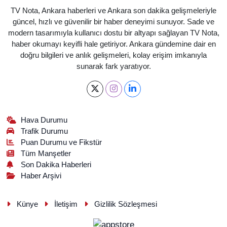
TV Nota, Ankara haberleri ve Ankara son dakika gelişmeleriyle
güncel, hızlı ve güvenilir bir haber deneyimi sunuyor. Sade ve
modern tasarımıyla kullanıcı dostu bir altyapı sağlayan TV Nota,
haber okumayı keyifli hale getiriyor. Ankara gündemine dair en
doğru bilgileri ve anlık gelişmeleri, kolay erişim imkanıyla
sunarak fark yaratıyor.
Hava Durumu
Trafik Durumu
Puan Durumu ve Fikstür
Tüm Manşetler
Son Dakika Haberleri
Haber Arşivi
Künye
İletişim
Gizlilik Sözleşmesi