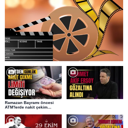
Ramazan Bayramı öncesi
ATM'lerde nakit çekim
değişikliği