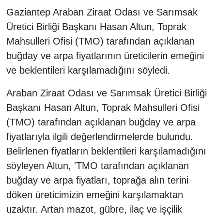
Gaziantep Araban Ziraat Odası ve Sarımsak
Üretici Birliği Başkanı Hasan Altun, Toprak
Mahsulleri Ofisi (TMO) tarafından açıklanan
buğday ve arpa fiyatlarının üreticilerin emeğini
ve beklentileri karşılamadığını söyledi.
Araban Ziraat Odası ve Sarımsak Üretici Birliği
Başkanı Hasan Altun, Toprak Mahsulleri Ofisi
(TMO) tarafından açıklanan buğday ve arpa
fiyatlarıyla ilgili değerlendirmelerde bulundu.
Belirlenen fiyatların beklentileri karşılamadığını
söyleyen Altun, 'TMO tarafından açıklanan
buğday ve arpa fiyatları, toprağa alın terini
döken üreticimizin emeğini karşılamaktan
uzaktır. Artan mazot, gübre, ilaç ve işçilik