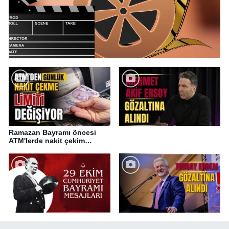
Ramazan Bayramı öncesi
ATM'lerde nakit çekim
değişikliği