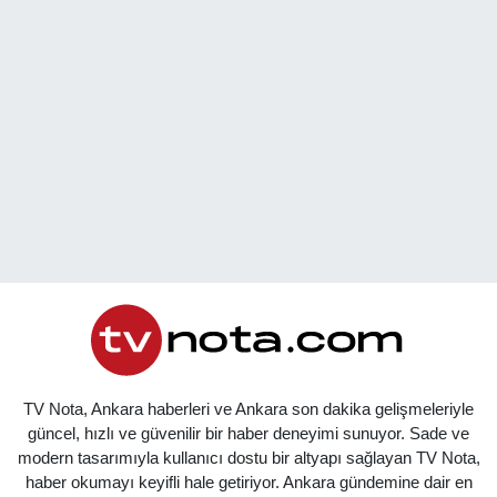
TV Nota, Ankara haberleri ve Ankara son dakika gelişmeleriyle
güncel, hızlı ve güvenilir bir haber deneyimi sunuyor. Sade ve
modern tasarımıyla kullanıcı dostu bir altyapı sağlayan TV Nota,
haber okumayı keyifli hale getiriyor. Ankara gündemine dair en