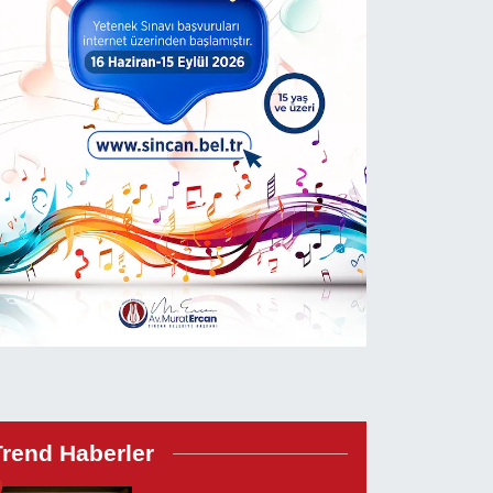
Trend Haberler