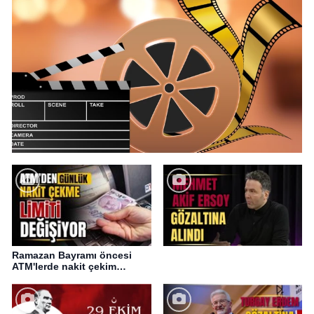
Ramazan Bayramı öncesi
ATM'lerde nakit çekim
değişikliği