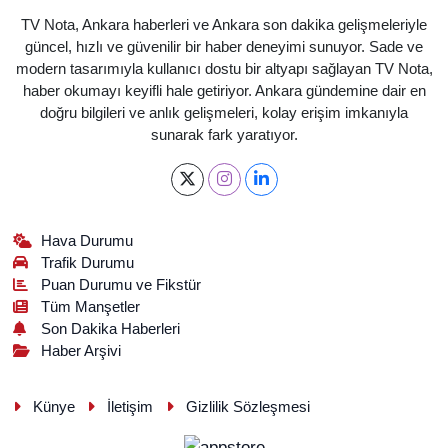
TV Nota, Ankara haberleri ve Ankara son dakika gelişmeleriyle
güncel, hızlı ve güvenilir bir haber deneyimi sunuyor. Sade ve
modern tasarımıyla kullanıcı dostu bir altyapı sağlayan TV Nota,
haber okumayı keyifli hale getiriyor. Ankara gündemine dair en
doğru bilgileri ve anlık gelişmeleri, kolay erişim imkanıyla
sunarak fark yaratıyor.
Hava Durumu
Trafik Durumu
Puan Durumu ve Fikstür
Tüm Manşetler
Son Dakika Haberleri
Haber Arşivi
Künye
İletişim
Gizlilik Sözleşmesi