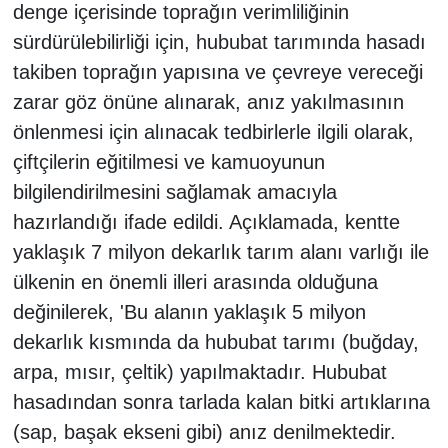
denge içerisinde toprağın verimliliğinin
sürdürülebilirliği için, hububat tarımında hasadı
takiben toprağın yapısına ve çevreye vereceği
zarar göz önüne alınarak, anız yakılmasının
önlenmesi için alınacak tedbirlerle ilgili olarak,
çiftçilerin eğitilmesi ve kamuoyunun
bilgilendirilmesini sağlamak amacıyla
hazırlandığı ifade edildi. Açıklamada, kentte
yaklaşık 7 milyon dekarlık tarım alanı varlığı ile
ülkenin en önemli illeri arasında olduğuna
değinilerek, 'Bu alanın yaklaşık 5 milyon
dekarlık kısmında da hububat tarımı (buğday,
arpa, mısır, çeltik) yapılmaktadır. Hububat
hasadından sonra tarlada kalan bitki artıklarına
(sap, başak ekseni gibi) anız denilmektedir.