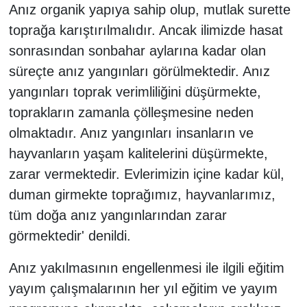
Anız organik yapıya sahip olup, mutlak surette
toprağa karıştırılmalıdır. Ancak ilimizde hasat
sonrasından sonbahar aylarına kadar olan
süreçte anız yangınları görülmektedir. Anız
yangınları toprak verimliliğini düşürmekte,
toprakların zamanla çölleşmesine neden
olmaktadır. Anız yangınları insanların ve
hayvanların yaşam kalitelerini düşürmekte,
zarar vermektedir. Evlerimizin içine kadar kül,
duman girmekte toprağımız, hayvanlarımız,
tüm doğa anız yangınlarından zarar
görmektedir' denildi.
Anız yakılmasının engellenmesi ile ilgili eğitim
yayım çalışmalarının her yıl eğitim ve yayım