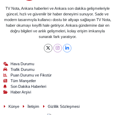
TV Nota, Ankara haberleri ve Ankara son dakika gelişmeleriyle
güncel, hızlı ve güvenilir bir haber deneyimi sunuyor. Sade ve
modern tasarımıyla kullanıcı dostu bir altyapı sağlayan TV Nota,
haber okumayı keyifli hale getiriyor. Ankara gündemine dair en
doğru bilgileri ve anlık gelişmeleri, kolay erişim imkanıyla
sunarak fark yaratıyor.
Hava Durumu
Trafik Durumu
Puan Durumu ve Fikstür
Tüm Manşetler
Son Dakika Haberleri
Haber Arşivi
Künye
İletişim
Gizlilik Sözleşmesi