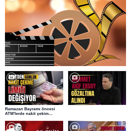
Ramazan Bayramı öncesi
ATM'lerde nakit çekim
değişikliği