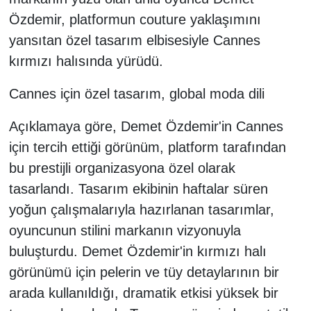
Özdemir, platformun couture yaklaşımını
yansıtan özel tasarım elbisesiyle Cannes
kırmızı halısında yürüdü.
Cannes için özel tasarım, global moda dili
Açıklamaya göre, Demet Özdemir'in Cannes
için tercih ettiği görünüm, platform tarafından
bu prestijli organizasyona özel olarak
tasarlandı. Tasarım ekibinin haftalar süren
yoğun çalışmalarıyla hazırlanan tasarımlar,
oyuncunun stilini markanın vizyonuyla
buluşturdu. Demet Özdemir'in kırmızı halı
görünümü için pelerin ve tüy detaylarının bir
arada kullanıldığı, dramatik etkisi yüksek bir