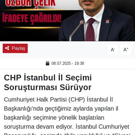
Paylaş
-
+
A
A
08.07.2025 - 19:38
CHP İstanbul İl Seçimi
Soruşturması Sürüyor
Cumhuriyet Halk Partisi (CHP) İstanbul İl
Başkanlığı’nda geçtiğimiz aylarda yapılan il
başkanlığı seçimine yönelik başlatılan
soruşturma devam ediyor. İstanbul Cumhuriyet