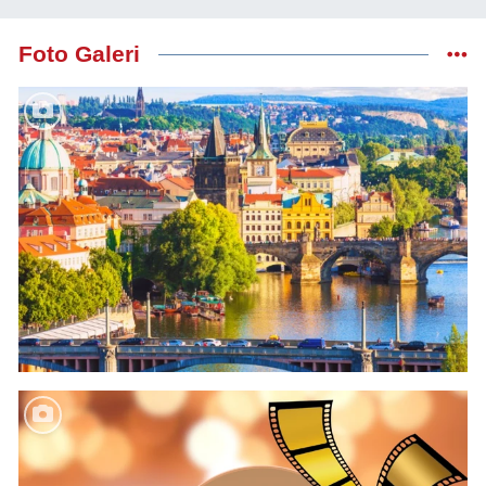
Foto Galeri