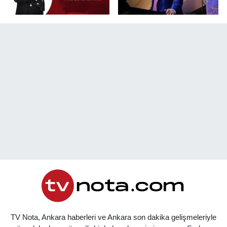
TV Nota, Ankara haberleri ve Ankara son dakika gelişmeleriyle