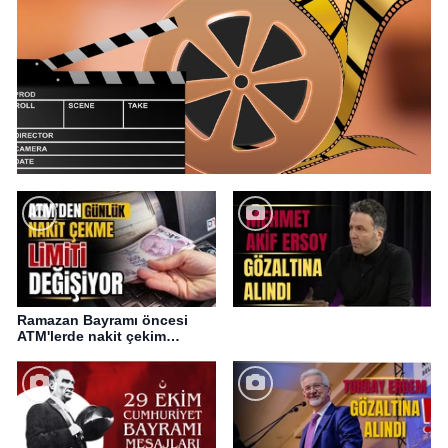
Ramazan Bayramı öncesi
ATM'lerde nakit çekim
değişikliği