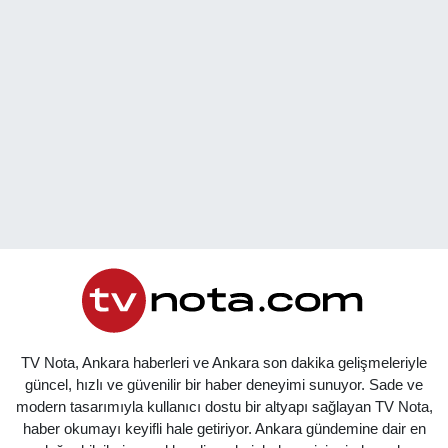
TV Nota, Ankara haberleri ve Ankara son dakika gelişmeleriyle
güncel, hızlı ve güvenilir bir haber deneyimi sunuyor. Sade ve
modern tasarımıyla kullanıcı dostu bir altyapı sağlayan TV Nota,
haber okumayı keyifli hale getiriyor. Ankara gündemine dair en