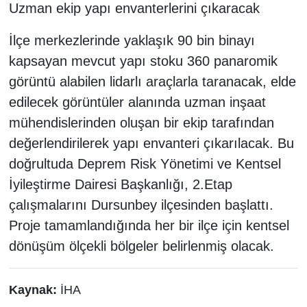
Uzman ekip yapı envanterlerini çıkaracak
İlçe merkezlerinde yaklaşık 90 bin binayı
kapsayan mevcut yapı stoku 360 panaromik
görüntü alabilen lidarlı araçlarla taranacak, elde
edilecek görüntüler alanında uzman inşaat
mühendislerinden oluşan bir ekip tarafından
değerlendirilerek yapı envanteri çıkarılacak. Bu
doğrultuda Deprem Risk Yönetimi ve Kentsel
İyileştirme Dairesi Başkanlığı, 2.Etap
çalışmalarını Dursunbey ilçesinden başlattı.
Proje tamamlandığında her bir ilçe için kentsel
dönüşüm ölçekli bölgeler belirlenmiş olacak.
Kaynak:
İHA