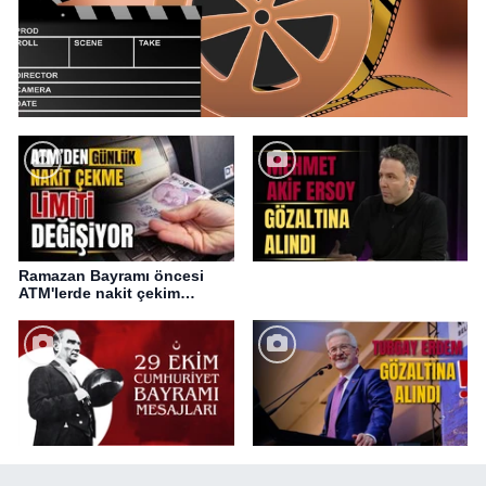
Ramazan Bayramı öncesi
ATM'lerde nakit çekim
değişikliği