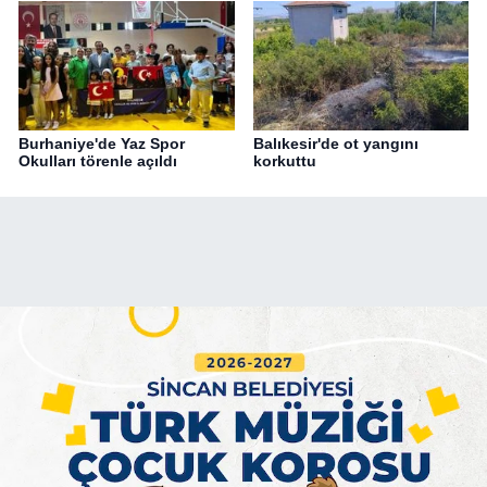
Burhaniye'de Yaz Spor
Balıkesir'de ot yangını
Okulları törenle açıldı
korkuttu