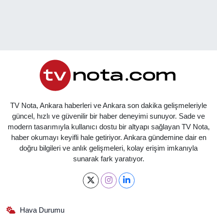
TV Nota, Ankara haberleri ve Ankara son dakika gelişmeleriyle
güncel, hızlı ve güvenilir bir haber deneyimi sunuyor. Sade ve
modern tasarımıyla kullanıcı dostu bir altyapı sağlayan TV Nota,
haber okumayı keyifli hale getiriyor. Ankara gündemine dair en
doğru bilgileri ve anlık gelişmeleri, kolay erişim imkanıyla
sunarak fark yaratıyor.
Hava Durumu