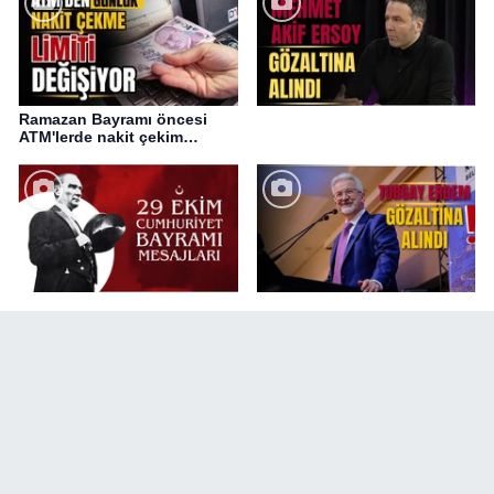
Ramazan Bayramı öncesi
ATM'lerde nakit çekim
değişikliği