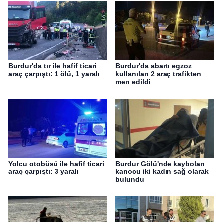
Burdur'da tır ile hafif ticari
Burdur'da abartı egzoz
araç çarpıştı: 1 ölü, 1 yaralı
kullanılan 2 araç trafikten
men edildi
Yolcu otobüsü ile hafif ticari
Burdur Gölü'nde kaybolan
araç çarpıştı: 3 yaralı
kanocu iki kadın sağ olarak
bulundu