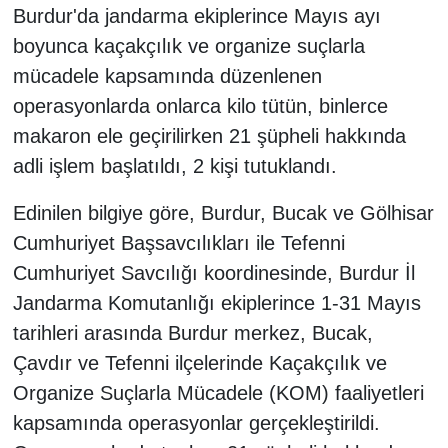
Burdur'da jandarma ekiplerince Mayıs ayı
boyunca kaçakçılık ve organize suçlarla
mücadele kapsamında düzenlenen
operasyonlarda onlarca kilo tütün, binlerce
makaron ele geçirilirken 21 şüpheli hakkında
adli işlem başlatıldı, 2 kişi tutuklandı.
Edinilen bilgiye göre, Burdur, Bucak ve Gölhisar
Cumhuriyet Başsavcılıkları ile Tefenni
Cumhuriyet Savcılığı koordinesinde, Burdur İl
Jandarma Komutanlığı ekiplerince 1-31 Mayıs
tarihleri arasında Burdur merkez, Bucak,
Çavdır ve Tefenni ilçelerinde Kaçakçılık ve
Organize Suçlarla Mücadele (KOM) faaliyetleri
kapsamında operasyonlar gerçekleştirildi.