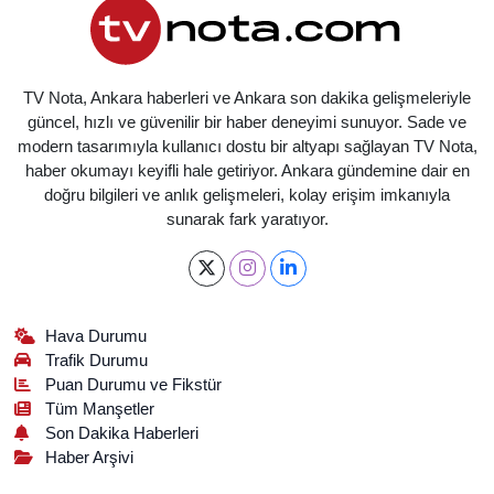
TV Nota, Ankara haberleri ve Ankara son dakika gelişmeleriyle
güncel, hızlı ve güvenilir bir haber deneyimi sunuyor. Sade ve
modern tasarımıyla kullanıcı dostu bir altyapı sağlayan TV Nota,
haber okumayı keyifli hale getiriyor. Ankara gündemine dair en
doğru bilgileri ve anlık gelişmeleri, kolay erişim imkanıyla
sunarak fark yaratıyor.
Hava Durumu
Trafik Durumu
Puan Durumu ve Fikstür
Tüm Manşetler
Son Dakika Haberleri
Haber Arşivi