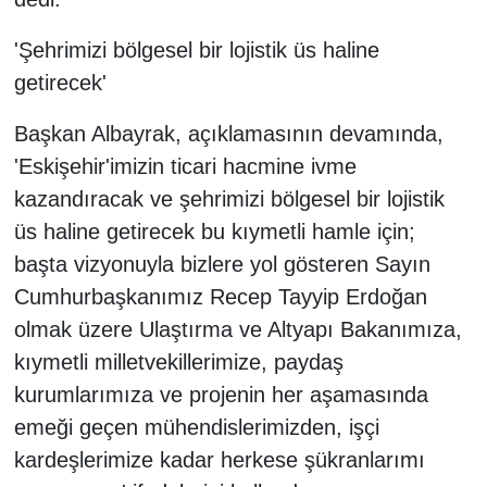
'Şehrimizi bölgesel bir lojistik üs haline
getirecek'
Başkan Albayrak, açıklamasının devamında,
'Eskişehir'imizin ticari hacmine ivme
kazandıracak ve şehrimizi bölgesel bir lojistik
üs haline getirecek bu kıymetli hamle için;
başta vizyonuyla bizlere yol gösteren Sayın
Cumhurbaşkanımız Recep Tayyip Erdoğan
olmak üzere Ulaştırma ve Altyapı Bakanımıza,
kıymetli milletvekillerimize, paydaş
kurumlarımıza ve projenin her aşamasında
emeği geçen mühendislerimizden, işçi
kardeşlerimize kadar herkese şükranlarımı