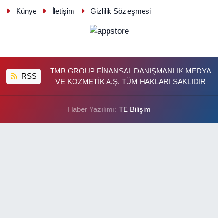
Künye
İletişim
Gizlilik Sözleşmesi
TMB GROUP FİNANSAL DANIŞMANLIK MEDYA
RSS
VE KOZMETİK A.Ş. TÜM HAKLARI SAKLIDIR
Haber Yazılımı:
TE Bilişim